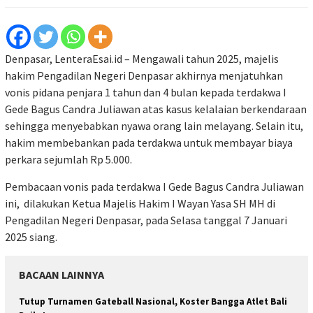
Denpasar, LenteraEsai.id – Mengawali tahun 2025, majelis
hakim Pengadilan Negeri Denpasar akhirnya menjatuhkan
vonis pidana penjara 1 tahun dan 4 bulan kepada terdakwa I
Gede Bagus Candra Juliawan atas kasus kelalaian berkendaraan
sehingga menyebabkan nyawa orang lain melayang. Selain itu,
hakim membebankan pada terdakwa untuk membayar biaya
perkara sejumlah Rp 5.000.
Pembacaan vonis pada terdakwa I Gede Bagus Candra Juliawan
ini, dilakukan Ketua Majelis Hakim I Wayan Yasa SH MH di
Pengadilan Negeri Denpasar, pada Selasa tanggal 7 Januari
2025 siang.
BACAAN LAINNYA
Tutup Turnamen Gateball Nasional, Koster Bangga Atlet Bali