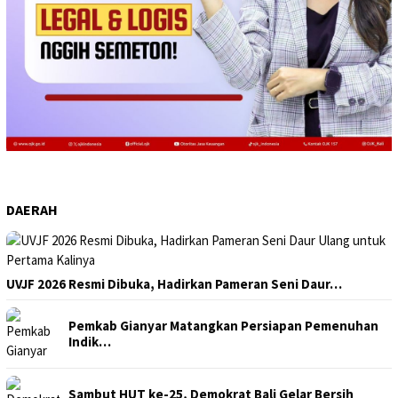
DAERAH
UVJF 2026 Resmi Dibuka, Hadirkan Pameran Seni Daur…
Pemkab Gianyar Matangkan Persiapan Pemenuhan
Indik…
Sambut HUT ke-25, Demokrat Bali Gelar Bersih