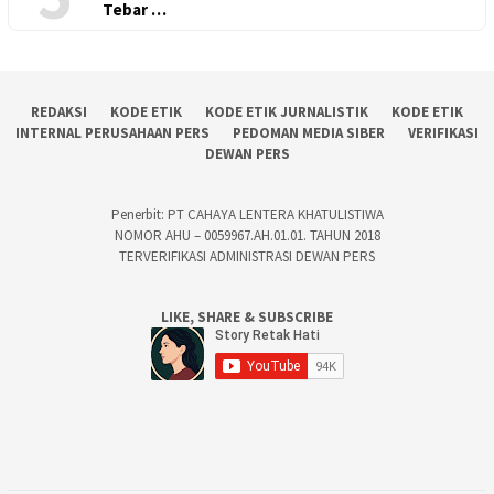
Tebar …
REDAKSI
KODE ETIK
KODE ETIK JURNALISTIK
KODE ETIK
INTERNAL PERUSAHAAN PERS
PEDOMAN MEDIA SIBER
VERIFIKASI
DEWAN PERS
Penerbit: PT CAHAYA LENTERA KHATULISTIWA
NOMOR AHU – 0059967.AH.01.01. TAHUN 2018
TERVERIFIKASI ADMINISTRASI DEWAN PERS
LIKE, SHARE & SUBSCRIBE