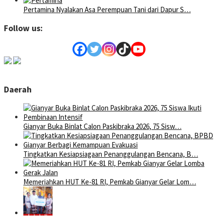
Pertamina Nyalakan Asa Perempuan Tani dari Dapur S…
Follow us:
Daerah
Gianyar Buka Binlat Calon Paskibraka 2026, 75 Sisw…
Tingkatkan Kesiapsiagaan Penanggulangan Bencana, B…
Memeriahkan HUT Ke-81 RI, Pemkab Gianyar Gelar Lom…