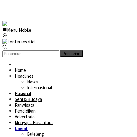
Menu Mobile
Pencarian
Home
Headlines
News
Internasional
Nasional
Seni & Budaya
Pariwisata
Pendidikan
Advertorial
Menyapa Nusantara
Daerah
Buleleng