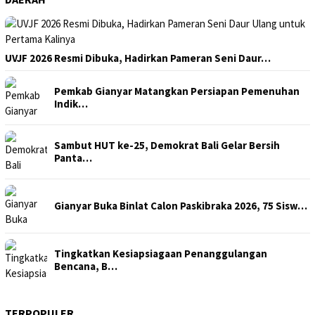
UVJF 2026 Resmi Dibuka, Hadirkan Pameran Seni Daur…
Pemkab Gianyar Matangkan Persiapan Pemenuhan
Indik…
Sambut HUT ke-25, Demokrat Bali Gelar Bersih
Panta…
Gianyar Buka Binlat Calon Paskibraka 2026, 75 Sisw…
Tingkatkan Kesiapsiagaan Penanggulangan
Bencana, B…
TERPOPULER