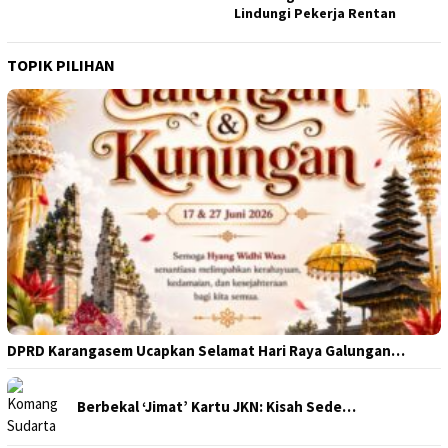
Lindungi Pekerja Rentan
TOPIK PILIHAN
DPRD Karangasem Ucapkan Selamat Hari Raya Galungan…
Berbekal ‘Jimat’ Kartu JKN: Kisah Sede…