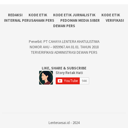
REDAKSI
KODE ETIK
KODE ETIK JURNALISTIK
KODE ETIK
INTERNAL PERUSAHAAN PERS
PEDOMAN MEDIA SIBER
VERIFIKASI
DEWAN PERS
Penerbit: PT CAHAYA LENTERA KHATULISTIWA
NOMOR AHU – 0059967.AH.01.01. TAHUN 2018
TERVERIFIKASI ADMINISTRASI DEWAN PERS
LIKE, SHARE & SUBSCRIBE
Lenteraesai.id - 2024