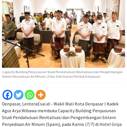
Capacity Building Penyusunan Studi Pendahuluan Revitalisasi dan Pengembangan
Sistem Penyediaan Air Minum. (Foto: Dok Humas Pemkot Denpasar)
Denpasar, LenteraEsai.id – Wakil Wali Kota Denpasar I Kadek
Agus Arya Wibawa membuka Capacity Building Penyusunan
Studi Pendahuluan Revitalisasi dan Pengembangan Sistem
Penyediaan Air Minum (Spam), pada Kamis (7/7) di Hotel Griya