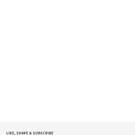
LIKE, SHARE & SUBSCRIBE