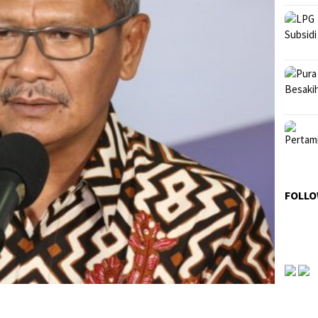
FOLLO