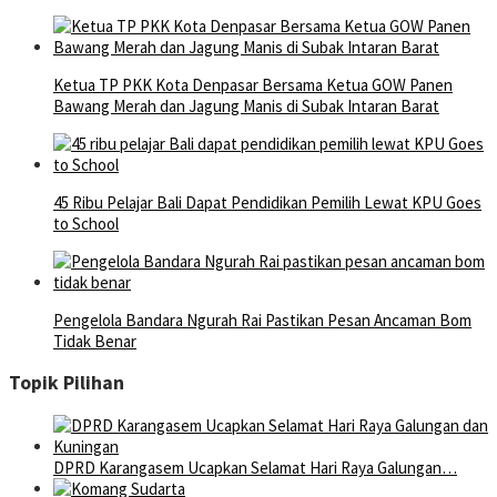
Ketua TP PKK Kota Denpasar Bersama Ketua GOW Panen
Bawang Merah dan Jagung Manis di Subak Intaran Barat
45 Ribu Pelajar Bali Dapat Pendidikan Pemilih Lewat KPU Goes
to School
Pengelola Bandara Ngurah Rai Pastikan Pesan Ancaman Bom
Tidak Benar
Topik Pilihan
DPRD Karangasem Ucapkan Selamat Hari Raya Galungan…