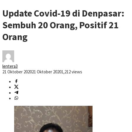
Update Covid-19 di Denpasar:
Sembuh 20 Orang, Positif 21
Orang
lentera3
21 Oktober 2020
21 Oktober 2020
1,212 views