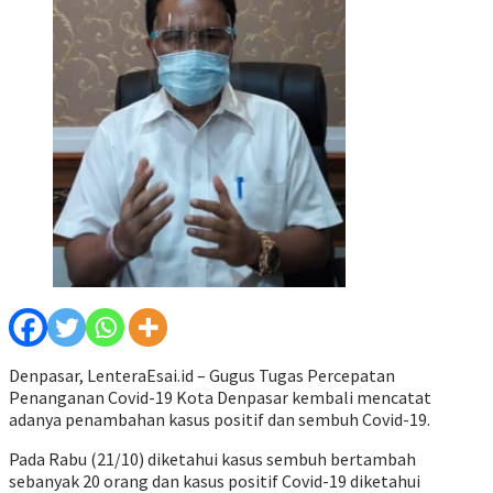
Denpasar, LenteraEsai.id – Gugus Tugas Percepatan
Penanganan Covid-19 Kota Denpasar kembali mencatat
adanya penambahan kasus positif dan sembuh Covid-19.
Pada Rabu (21/10) diketahui kasus sembuh bertambah
sebanyak 20 orang dan kasus positif Covid-19 diketahui