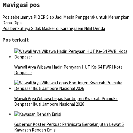
Navigasi pos
Pos sebelumnya
PIBER Siap Jadi Mesin Penggerak untuk Menangkan
Dana-Dipa
Pos berikutnya
Sidak Masker di Karangasem Nihil Denda
Pos terkait
Wawali Arya Wibawa Hadiri Perayaan HUT Ke-64 PWRI Kota
Denpasar
Wawali Arya Wibawa Lepas Kontingen Kwarcab Pramuka
Denpasar Ikuti Jambore Nasional 2026
Gubernur Koster Perkuat Pariwisata Berkelanjutan Lewat 5
Kawasan Rendah Emisi