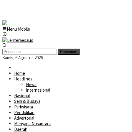
Menu Mobile
Pencarian
Kamis, 6 Agustus 2026
Home
Headlines
News
Internasional
Nasional
Seni & Budaya
Pariwisata
Pendidikan
Advertorial
Menyapa Nusantara
Daerah