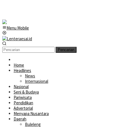
Menu Mobile
Pencarian
Home
Headlines
News
Internasional
Nasional
Seni & Budaya
Pariwisata
Pendidikan
Advertorial
Menyapa Nusantara
Daerah
Buleleng