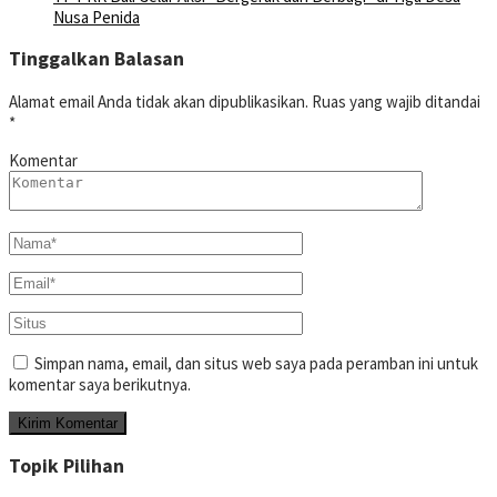
Nusa Penida
Tinggalkan Balasan
Alamat email Anda tidak akan dipublikasikan.
Ruas yang wajib ditandai
*
Komentar
Simpan nama, email, dan situs web saya pada peramban ini untuk
komentar saya berikutnya.
Topik Pilihan