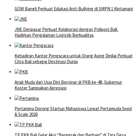
GOW Bangli Perkuat Edukasi Anti-Bullying di SMPN 1 Kintamani
JNE Denpasar Perkuat Kolaborasi dengan Poliponi Bali,
Hadirkan Pengalaman Logistik Berkualitas
Kehadiran Kantor Pengacara untuk Orang Asing Dinilai Perkuat
Citra Bali sebagai Destinasi Dunia
Anak Muda dan Usia Dini Bersinar di PKB ke-48, Gubernur
Koster Sampaikan Apresiasi
Pertamina Dorong Startup Mahasiswa Lewat Pertamuda Seed
& Scale 2026
TP PKK Bali Gelar Aksi “Bergerak dan Berbagi” di Tiga Desa