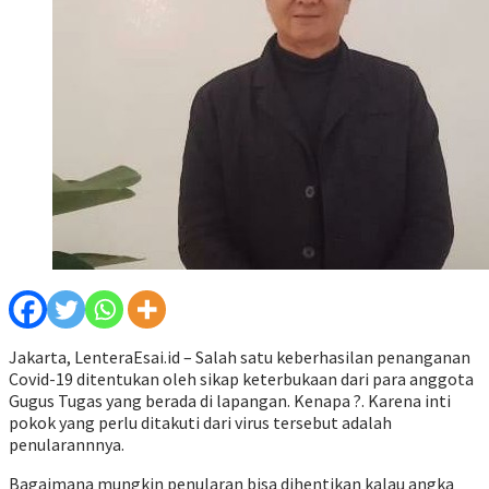
Jakarta, LenteraEsai.id – Salah satu keberhasilan penanganan
Covid-19 ditentukan oleh sikap keterbukaan dari para anggota
Gugus Tugas yang berada di lapangan. Kenapa ?. Karena inti
pokok yang perlu ditakuti dari virus tersebut adalah
penularannnya.
Bagaimana mungkin penularan bisa dihentikan kalau angka