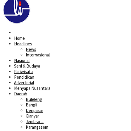
Home
Headlines
News
Internasional
Nasional
Seni & Budaya
Pariwisata
Pendidikan
Advertorial
Menyapa Nusantara
Daerah
Buleleng
Bangli
Denpasar
Gianyar
Jembrana
Karangasem