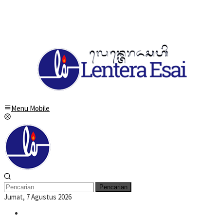
Menu Mobile
Pencarian
Jumat, 7 Agustus 2026