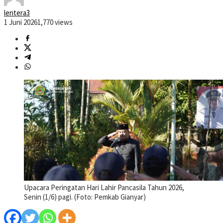
lentera3
1 Juni 2026
1,770 views
Upacara Peringatan Hari Lahir Pancasila Tahun 2026,
Senin (1/6) pagi. (Foto: Pemkab Gianyar)