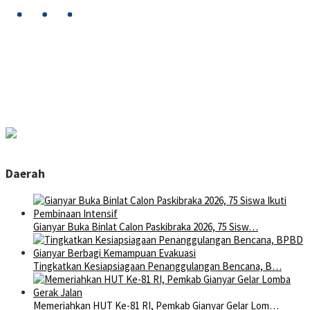
Daerah
Gianyar Buka Binlat Calon Paskibraka 2026, 75 Sisw…
Tingkatkan Kesiapsiagaan Penanggulangan Bencana, B…
Memeriahkan HUT Ke-81 RI, Pemkab Gianyar Gelar Lom…