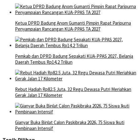
Ketua DPRD Badung Anom Gumanti Pimpin Rapat Paripurna
Penyampaian Rancangan KUA-PPAS TA 2027
Pemkab dan DPRD Badung Sepakati KUA-PPAS 2027, Belanja
Daerah Tembus Rp14,2 Triliun
Rebut Hadiah Rp82,5 Juta, 32 Regu Dewasa Putri Meriahkan
Gerak Jalan 17 Kilometer
Gianyar Buka Binlat Calon Paskibraka 2026, 75 Siswa Ikuti
Pembinaan Intensif