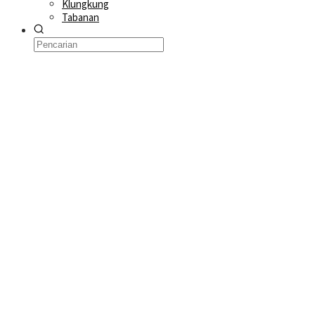
Klungkung
Tabanan