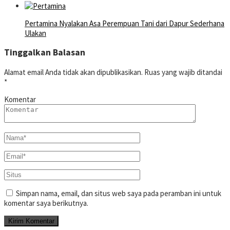
Pertamina Nyalakan Asa Perempuan Tani dari Dapur Sederhana
Ulakan
Tinggalkan Balasan
Alamat email Anda tidak akan dipublikasikan.
Ruas yang wajib ditandai
*
Komentar
Simpan nama, email, dan situs web saya pada peramban ini untuk
komentar saya berikutnya.