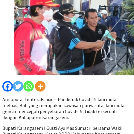
Amlapura, LenteraEsai.id – Pandemik Covid-19 kini mulai
meluas, Bali yang merupakan kawasan pariwisata, kini mulai
gencar mencegah penyebaran Covid-19, tidak terkecuali
dengan Kabupaten Karangasem.
Bupati Karangasem I Gusti Ayu Mas Sumatri bersama Wakil