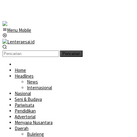
Menu Mobile
Pencarian
Home
Headlines
News
Internasional
Nasional
Seni & Budaya
Pariwisata
Pendidikan
Advertorial
Menyapa Nusantara
Daerah
Buleleng