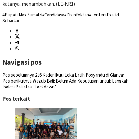
katanya, menambahkan. (LE-KR1)
#Bupati Mas Sumatri
#Candidasa
#Disinfektan
#LenteraEsai.id
Sebarkan
Navigasi pos
Pos sebelumnya
216 Kader Ikuti Loka Latih Posyandu di Gianyar
Pos berikutnya
Wagub Bali: Belum Ada Keputusan untuk Langkah
Isolasi Bali atau ‘Lockdown’
Pos terkait