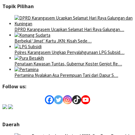
Topik Pilihan
DPRD Karangasem Ucapkan Selamat Hari Raya Galungan…
Berbekal ‘Jimat’ Kartu JKN: Kisah Sede…
Polres Karangasem Ungkap Penyalahgunaan LPG Subsid…
Penataan Kawasan Tuntas, Gubernur Koster Genjot Re…
Pertamina Nyalakan Asa Perempuan Tani dari Dapur S…
Follow us:
Daerah