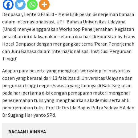
Denpasar, LenteraEsai.id – Menelisik peran penerjemah bahasa
dalam internasionalisasi, UPT Bahasa Universitas Udayana
(Unud) menyelenggarakan Workshop Penerjemahan. Kegiatan
pelatihan ini dilaksanakan selama dua hari di Four Star by Trans
Hotel Denpasar dengan mengangkat tema ‘Peran Penerjemah
dan Juru Bahasa dalam Internasionalisasi Institusi Perguruan
Tinggi’.
Adapun para peserta yang mengikuti workshop ini mayoritas
dosen yang berasal dari 13 fakultas di Universitas Udayana dan
perguruan tinggi negeri/swasta yang lainnya di Bali. Kegiatan
pada hari pertama diisi dengan pemaparan materi mengenai
penerjemahan tulis yang menghadirkan akademisi serta ahli
penerjemahan tulis, Prof Dr Drs Ida Bagus Putra Yadnya MA dan
Dr Sugeng Hariyanto SPd.
BACAAN LAINNYA