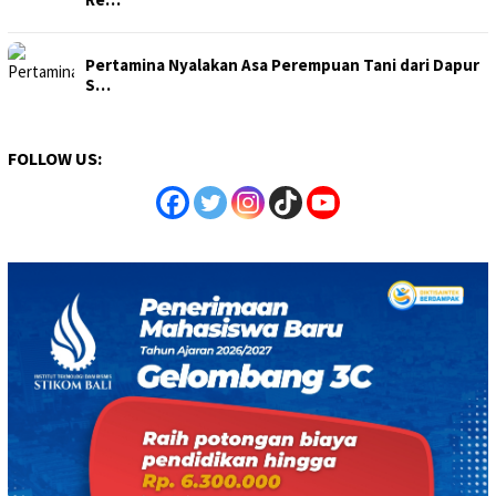
Pertamina Nyalakan Asa Perempuan Tani dari Dapur
S…
FOLLOW US: