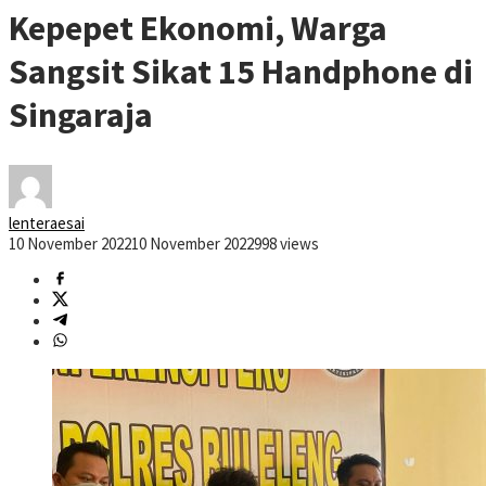
Kepepet Ekonomi, Warga
Sangsit Sikat 15 Handphone di
Singaraja
lenteraesai
10 November 2022
10 November 2022
998 views