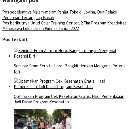
Pos sebelumnya
Malam-malam Panjat Toko di Lovina, Dua Pelaku
Pencurian Tertangkap Basah
Pos berikutnya
Unud Gelar Training Center, 2 Tim Program Kreativitas
Mahasiswa Lolos dalam Pimnas Tahun 2022
Pos terkait
Seminar From Zero to Hero, Bangkit dengan Mengenal Potensi
Diri
Optimalkan Program Cek Kesehatan Gratis, Hasil Pemeriksaan
Jadi Dasar Program Kesehatan