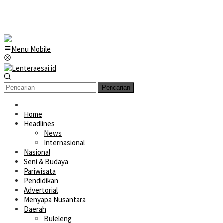
Menu Mobile
Pencarian
Home
Headlines
News
Internasional
Nasional
Seni & Budaya
Pariwisata
Pendidikan
Advertorial
Menyapa Nusantara
Daerah
Buleleng