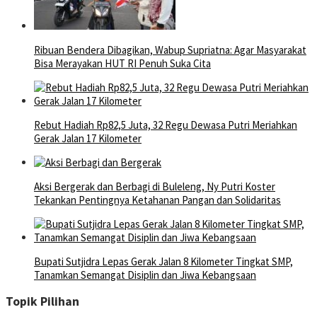
Ribuan Bendera Dibagikan, Wabup Supriatna: Agar Masyarakat
Bisa Merayakan HUT RI Penuh Suka Cita
Rebut Hadiah Rp82,5 Juta, 32 Regu Dewasa Putri Meriahkan
Gerak Jalan 17 Kilometer
Aksi Bergerak dan Berbagi di Buleleng, Ny Putri Koster
Tekankan Pentingnya Ketahanan Pangan dan Solidaritas
Bupati Sutjidra Lepas Gerak Jalan 8 Kilometer Tingkat SMP,
Tanamkan Semangat Disiplin dan Jiwa Kebangsaan
Topik Pilihan