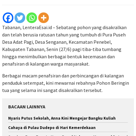
Tabanan, LenteraEsai.id – Sebatang pohon yang disakralkan
dan telah berusia ratusan tahun yang tumbuh di Pura Puseh
Desa Adat Pagi, Desa Senganan, Kecamatan Penebel,
Kabupaten Tabanan, Senin (27/6) pagi tiba-tiba tumbang
hingga menimbulkan berbagai bentuk kecemasan dan
penafsiran di kalangan warga masyarakat.
Berbagai macam penafsiran dan perbincangan di kalangan
penduduk setempat, kini mewarnai rebahnya Pohon Beringin
tua yang selama ini sangat disakralkan tersebut.
BACAAN LAINNYA
Nyaris Putus Sekolah, Anna Kini Mengejar Bangku Kuliah
Cahaya di Pulau Dudepo di Hari Kemerdekaan