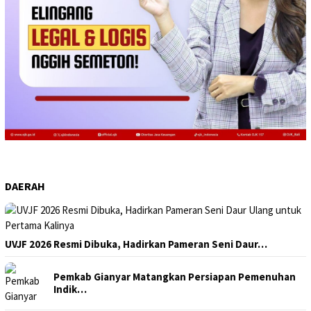
DAERAH
UVJF 2026 Resmi Dibuka, Hadirkan Pameran Seni Daur…
Pemkab Gianyar Matangkan Persiapan Pemenuhan
Indik…