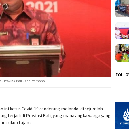
FOLLO
tik Provinsi Bali Gede Pramana
n ini kasus Covid-19 cenderung melandai di sejumlah
yang terjadi di Provinsi Bali, yang mana angka warga yang
run cukup tajam.