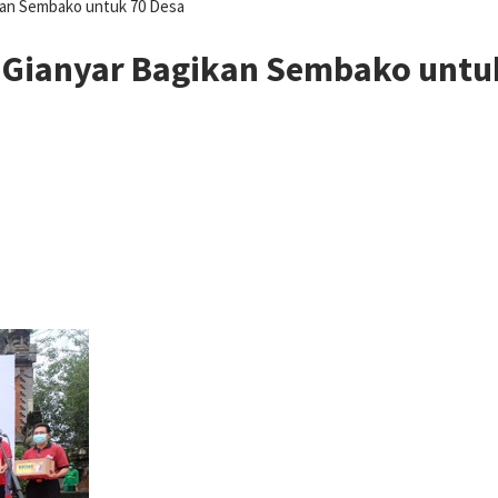
ikan Sembako untuk 70 Desa
 Gianyar Bagikan Sembako untu