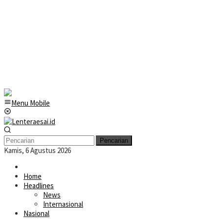
Menu Mobile
Pencarian
Kamis, 6 Agustus 2026
Home
Headlines
News
Internasional
Nasional