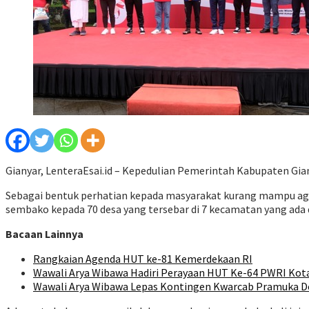
Gianyar, LenteraEsai.id – Kepedulian Pemerintah Kabupaten Gia
Sebagai bentuk perhatian kepada masyarakat kurang mampu ag
sembako kepada 70 desa yang tersebar di 7 kecamatan yang ada 
Bacaan Lainnya
Rangkaian Agenda HUT ke-81 Kemerdekaan RI
Wawali Arya Wibawa Hadiri Perayaan HUT Ke-64 PWRI Kot
Wawali Arya Wibawa Lepas Kontingen Kwarcab Pramuka De