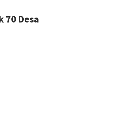
k 70 Desa