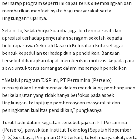
berharap program seperti ini dapat terus dikembangkan dan
memberikan manfaat nyata bagi masyarakat serta
lingkungan,” ujarnya.
Selain itu, Sekda Surya Suamba juga berterima kasih dan
apresiasi terhadap penyerahan seragam sekolah kepada
beberapa siswa Sekolah Dasar di Kelurahan Kuta sebagai
bentuk kepedulian terhadap dunia pendidikan. Bantuan
tersebut diharapkan dapat memberikan motivasi kepada para
siswa untuk terus semangat dalam menempuh pendidikan.
“Melalui program TJSP ini, PT Pertamina (Persero)
menunjukkan komitmennya dalam mendukung pembangunan
berkelanjutan yang tidak hanya berfokus pada aspek
lingkungan, tetapi juga pemberdayaan masyarakat dan
peningkatan kualitas pendidikan,” pungkasnya.
Turut hadir dalam kegiatan tersebut jajaran PT Pertamina
(Persero), perwakilan Institut Teknologi Sepuluh Nopember
(ITS) Surabaya, Pimpinan OPD terkait, tokoh masyarakat, serta