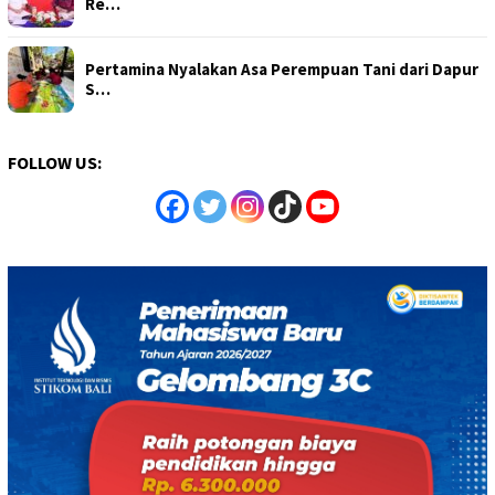
Re…
Pertamina Nyalakan Asa Perempuan Tani dari Dapur
S…
FOLLOW US: