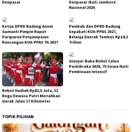
Denpasar
Denpasar Ikuti Jambore
Nasional 2026
Ketua DPRD Badung Anom
Pemkab dan DPRD Badung
Gumanti Pimpin Rapat
Sepakati KUA-PPAS 2027,
Paripurna Penyampaian
Belanja Daerah Tembus Rp14,2
Rancangan KUA-PPAS TA 2027
Triliun
Gianyar Buka Binlat Calon
Paskibraka 2026, 75 Siswa Ikuti
Pembinaan Intensif
Rebut Hadiah Rp82,5 Juta, 32
Regu Dewasa Putri Meriahkan
Gerak Jalan 17 Kilometer
TOPIK PILIHAN