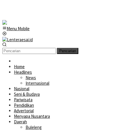
Menu Mobile
Pencarian
Home
Headlines
News
Internasional
Nasional
Seni & Budaya
Pariwisata
Pendidikan
Advertorial
Menyapa Nusantara
Daerah
Buleleng