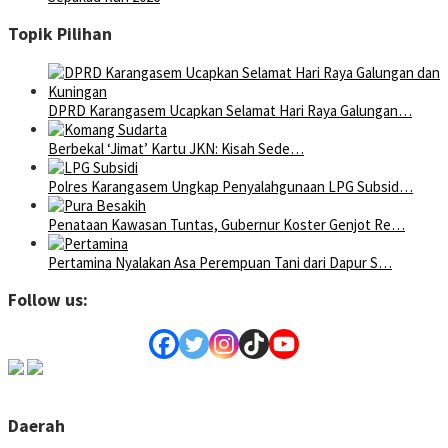
Topik Pilihan
DPRD Karangasem Ucapkan Selamat Hari Raya Galungan…
Berbekal ‘Jimat’ Kartu JKN: Kisah Sede…
Polres Karangasem Ungkap Penyalahgunaan LPG Subsid…
Penataan Kawasan Tuntas, Gubernur Koster Genjot Re…
Pertamina Nyalakan Asa Perempuan Tani dari Dapur S…
Follow us:
Daerah