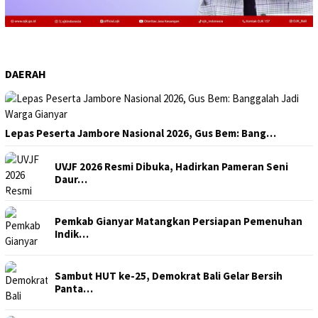
DAERAH
Lepas Peserta Jambore Nasional 2026, Gus Bem: Bang…
UVJF 2026 Resmi Dibuka, Hadirkan Pameran Seni
Daur…
Pemkab Gianyar Matangkan Persiapan Pemenuhan
Indik…
Sambut HUT ke-25, Demokrat Bali Gelar Bersih
Panta…