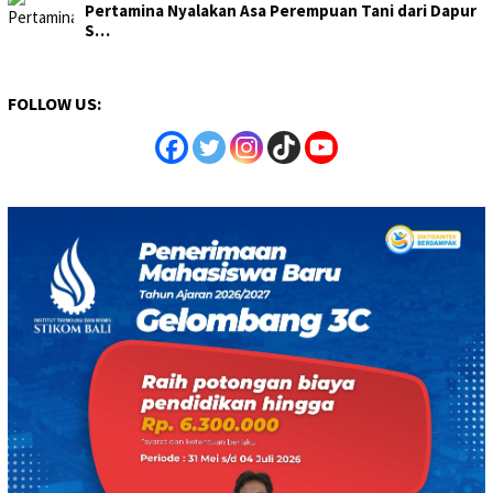
Pertamina Nyalakan Asa Perempuan Tani dari Dapur
S…
FOLLOW US: