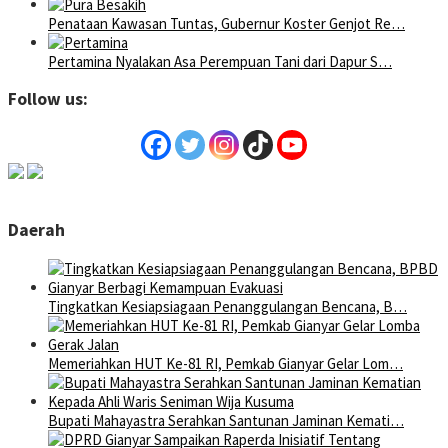
Penataan Kawasan Tuntas, Gubernur Koster Genjot Re…
Pertamina Nyalakan Asa Perempuan Tani dari Dapur S…
Follow us:
Daerah
Tingkatkan Kesiapsiagaan Penanggulangan Bencana, B…
Memeriahkan HUT Ke-81 RI, Pemkab Gianyar Gelar Lom…
Bupati Mahayastra Serahkan Santunan Jaminan Kemati…