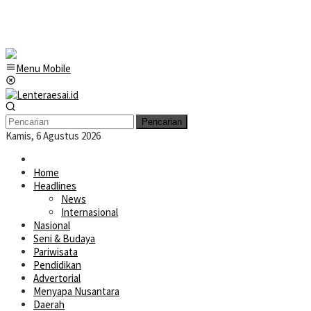
Menu Mobile
Pencarian
Kamis, 6 Agustus 2026
Home
Headlines
News
Internasional
Nasional
Seni & Budaya
Pariwisata
Pendidikan
Advertorial
Menyapa Nusantara
Daerah