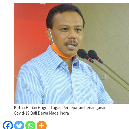
Ketua Harian Gugus Tugas Percepatan Penanganan
Covid-19 Bali Dewa Made Indra