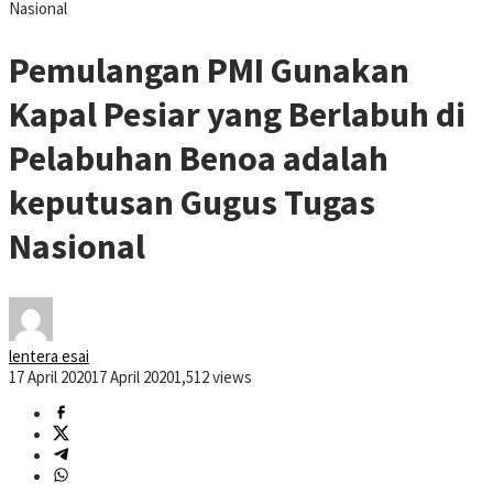
Nasional
Pemulangan PMI Gunakan
Kapal Pesiar yang Berlabuh di
Pelabuhan Benoa adalah
keputusan Gugus Tugas
Nasional
lentera esai
17 April 2020
17 April 2020
1,512 views