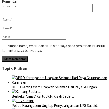
Komentar
Simpan nama, email, dan situs web saya pada peramban ini untuk
komentar saya berikutnya.
Topik Pilihan
DPRD Karangasem Ucapkan Selamat Hari Raya Galungan…
Berbekal ‘Jimat’ Kartu JKN: Kisah Sede…
Polres Karangasem Ungkap Penyalahgunaan LPG Subsid…