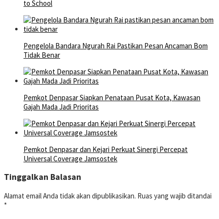
to School
Pengelola Bandara Ngurah Rai Pastikan Pesan Ancaman Bom
Tidak Benar
Pemkot Denpasar Siapkan Penataan Pusat Kota, Kawasan
Gajah Mada Jadi Prioritas
Pemkot Denpasar dan Kejari Perkuat Sinergi Percepat
Universal Coverage Jamsostek
Tinggalkan Balasan
Alamat email Anda tidak akan dipublikasikan.
Ruas yang wajib ditandai
*