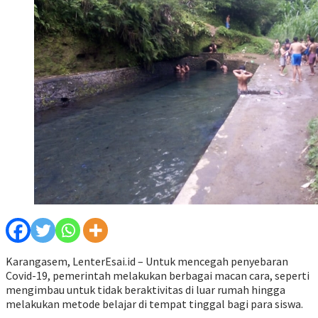
Karangasem, LenterEsai.id – Untuk mencegah penyebaran
Covid-19, pemerintah melakukan berbagai macan cara, seperti
mengimbau untuk tidak beraktivitas di luar rumah hingga
melakukan metode belajar di tempat tinggal bagi para siswa.