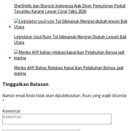
SheShells dan Biorock Indonesia Ajak Diver Pemuteran Peduli
Terumbu Karang Lewat Coral Talks 2026
Legislator Usul Rute Tol Gilimanuk-Mengwi Diubah Lewati Bali
Utara
Menko AHY Bahas Relokasi Kapal Ikan Pelabuhan Benoa Jadi
marina
Tinggalkan Balasan
Alamat email Anda tidak akan dipublikasikan.
Ruas yang wajib ditandai
*
Komentar