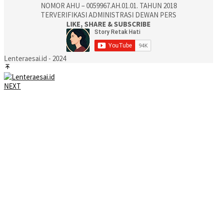
NOMOR AHU – 0059967.AH.01.01. TAHUN 2018
TERVERIFIKASI ADMINISTRASI DEWAN PERS
LIKE, SHARE & SUBSCRIBE
Lenteraesai.id - 2024
NEXT