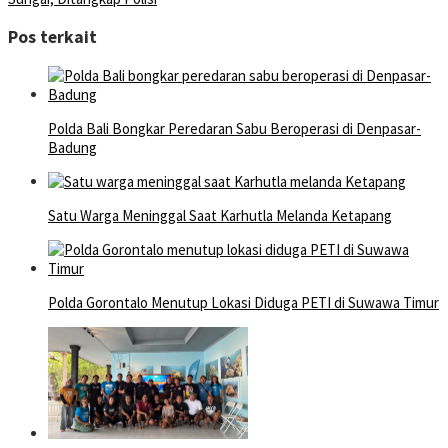
Pos terkait
Polda Bali Bongkar Peredaran Sabu Beroperasi di Denpasar-
Badung
Satu Warga Meninggal Saat Karhutla Melanda Ketapang
Polda Gorontalo Menutup Lokasi Diduga PETI di Suwawa Timur