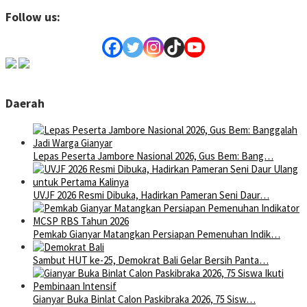
Follow us:
Daerah
Lepas Peserta Jambore Nasional 2026, Gus Bem: Bang…
UVJF 2026 Resmi Dibuka, Hadirkan Pameran Seni Daur…
Pemkab Gianyar Matangkan Persiapan Pemenuhan Indik…
Sambut HUT ke-25, Demokrat Bali Gelar Bersih Panta…
Gianyar Buka Binlat Calon Paskibraka 2026, 75 Sisw…