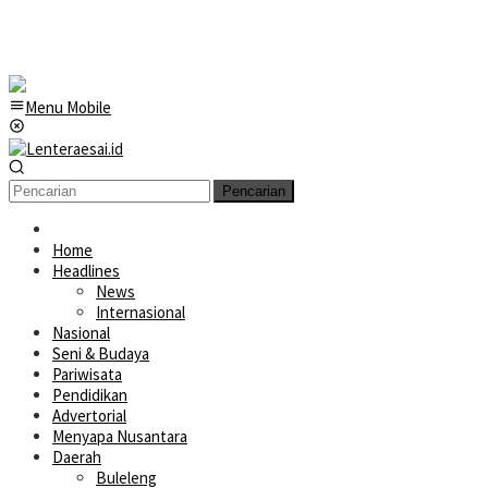
Menu Mobile
Pencarian
Home
Headlines
News
Internasional
Nasional
Seni & Budaya
Pariwisata
Pendidikan
Advertorial
Menyapa Nusantara
Daerah
Buleleng