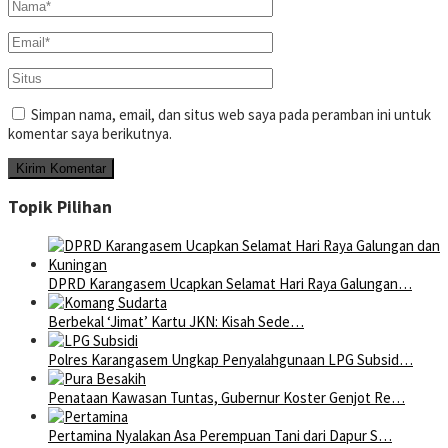
Simpan nama, email, dan situs web saya pada peramban ini untuk
komentar saya berikutnya.
Topik Pilihan
DPRD Karangasem Ucapkan Selamat Hari Raya Galungan…
Berbekal ‘Jimat’ Kartu JKN: Kisah Sede…
Polres Karangasem Ungkap Penyalahgunaan LPG Subsid…
Penataan Kawasan Tuntas, Gubernur Koster Genjot Re…
Pertamina Nyalakan Asa Perempuan Tani dari Dapur S…