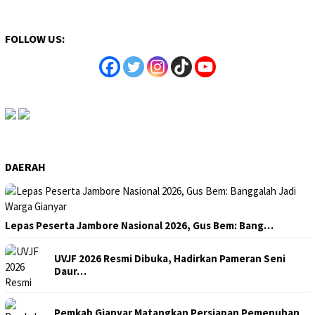
FOLLOW US:
DAERAH
Lepas Peserta Jambore Nasional 2026, Gus Bem: Bang…
UVJF 2026 Resmi Dibuka, Hadirkan Pameran Seni
Daur…
Pemkab Gianyar Matangkan Persiapan Pemenuhan