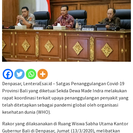
Denpasar, LenteraEsai.id – Satgas Penanggulangan Covid-19
Provinsi Bali yang diketuai Sekda Dewa Made Indra melakukan
rapat koordinasi terkait upaya penanggulangan penyakit yang
telah ditetapkan sebagai pandemi global oleh organisasi
kesehatan dunia (WHO).
Rakor yang dilaksanakan di Ruang Wiswa Sabha Utama Kantor
Gubernur Bali di Denpasar, Jumat (13/3/2020), melibatkan