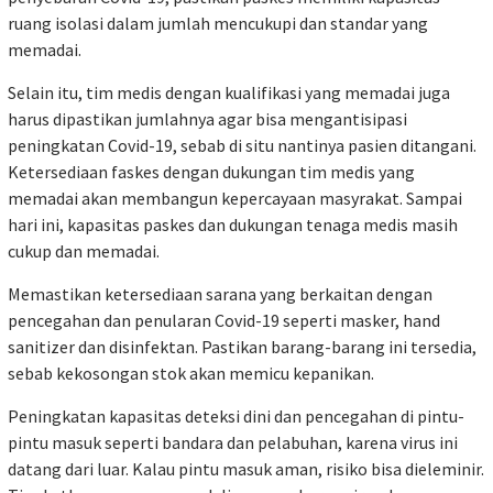
ruang isolasi dalam jumlah mencukupi dan standar yang
memadai.
Selain itu, tim medis dengan kualifikasi yang memadai juga
harus dipastikan jumlahnya agar bisa mengantisipasi
peningkatan Covid-19, sebab di situ nantinya pasien ditangani.
Ketersediaan faskes dengan dukungan tim medis yang
memadai akan membangun kepercayaan masyrakat. Sampai
hari ini, kapasitas paskes dan dukungan tenaga medis masih
cukup dan memadai.
Memastikan ketersediaan sarana yang berkaitan dengan
pencegahan dan penularan Covid-19 seperti masker, hand
sanitizer dan disinfektan. Pastikan barang-barang ini tersedia,
sebab kekosongan stok akan memicu kepanikan.
Peningkatan kapasitas deteksi dini dan pencegahan di pintu-
pintu masuk seperti bandara dan pelabuhan, karena virus ini
datang dari luar. Kalau pintu masuk aman, risiko bisa dieleminir.