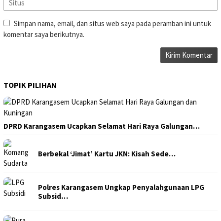
Simpan nama, email, dan situs web saya pada peramban ini untuk
komentar saya berikutnya.
TOPIK PILIHAN
DPRD Karangasem Ucapkan Selamat Hari Raya Galungan…
Berbekal ‘Jimat’ Kartu JKN: Kisah Sede…
Polres Karangasem Ungkap Penyalahgunaan LPG
Subsid…