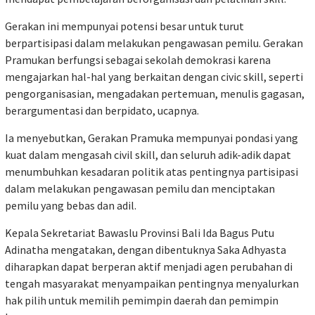
Gerakan ini mempunyai potensi besar untuk turut
berpartisipasi dalam melakukan pengawasan pemilu. Gerakan
Pramukan berfungsi sebagai sekolah demokrasi karena
mengajarkan hal-hal yang berkaitan dengan civic skill, seperti
pengorganisasian, mengadakan pertemuan, menulis gagasan,
berargumentasi dan berpidato, ucapnya.
Ia menyebutkan, Gerakan Pramuka mempunyai pondasi yang
kuat dalam mengasah civil skill, dan seluruh adik-adik dapat
menumbuhkan kesadaran politik atas pentingnya partisipasi
dalam melakukan pengawasan pemilu dan menciptakan
pemilu yang bebas dan adil.
Kepala Sekretariat Bawaslu Provinsi Bali Ida Bagus Putu
Adinatha mengatakan, dengan dibentuknya Saka Adhyasta
diharapkan dapat berperan aktif menjadi agen perubahan di
tengah masyarakat menyampaikan pentingnya menyalurkan
hak pilih untuk memilih pemimpin daerah dan pemimpin