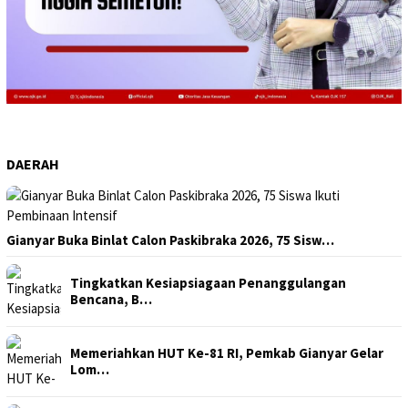
DAERAH
Gianyar Buka Binlat Calon Paskibraka 2026, 75 Sisw…
Tingkatkan Kesiapsiagaan Penanggulangan
Bencana, B…
Memeriahkan HUT Ke-81 RI, Pemkab Gianyar Gelar
Lom…