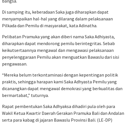
bangsa.
Di samping itu, keberadaan Saka juga diharapkan dapat
menyampaikan hal-hal yang dilarang dalam pelaksanaan
Pilkada dan Pemilu di masyarakat, kata Adinatha.
Pelibatan Pramuka yang akan diberi nama Saka Adhiyasta,
diharapkan dapat mendorong pemilu berintegritas. Sebab
keikutsertaannya mengawal dan mengawasi pelaksanaan
penyelenggaraan Pemilu akan menguatkan Bawaslu dari sisi
pengawasan.
“Mereka belum terkontaminasi dengan kepentingan politik
praktis, sehingga harapan kami Saka Adhyasta Pemilu yang
dicanangkan dapat mengawal demokrasi yang berkualitas dan
bermartabat,” tuturnya.
Rapat pembentukan Saka Adhyaksa dihadiri pula oleh para
Wakil Ketua Kwartir Daerah Gerakan Pramuka Bali dan Andalan
serta para kabag di jajaran Bawaslu Provinsi Bali. (LE-DP)