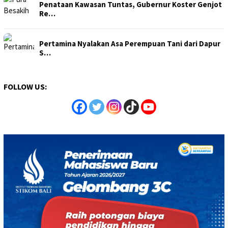
Penataan Kawasan Tuntas, Gubernur Koster Genjot
Re…
Pertamina Nyalakan Asa Perempuan Tani dari Dapur
S…
FOLLOW US: