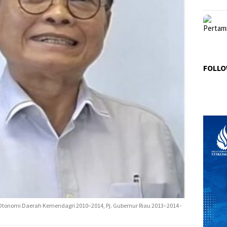
FOLLO
Otonomi Daerah Kemendagri 2010–2014, Pj. Gubernur Riau 2013–2014 -