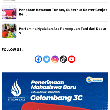
Penataan Kawasan Tuntas, Gubernur Koster Genjot
Re…
Pertamina Nyalakan Asa Perempuan Tani dari Dapur
S…
FOLLOW US: