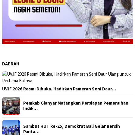
DAERAH
UVJF 2026 Resmi Dibuka, Hadirkan Pameran Seni Daur…
Pemkab Gianyar Matangkan Persiapan Pemenuhan
Indik…
Sambut HUT ke-25, Demokrat Bali Gelar Bersih
Panta…