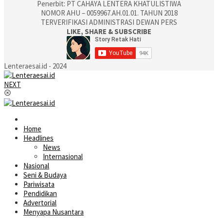
Penerbit: PT CAHAYA LENTERA KHATULISTIWA
NOMOR AHU – 0059967.AH.01.01. TAHUN 2018
TERVERIFIKASI ADMINISTRASI DEWAN PERS
LIKE, SHARE & SUBSCRIBE
Lenteraesai.id - 2024
NEXT
Home
Headlines
News
Internasional
Nasional
Seni & Budaya
Pariwisata
Pendidikan
Advertorial
Menyapa Nusantara