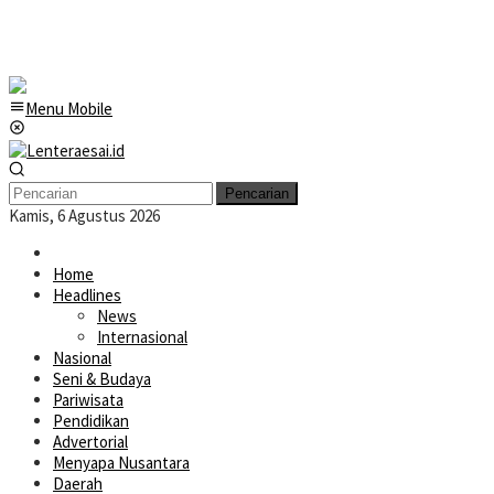
Menu Mobile
Pencarian
Kamis, 6 Agustus 2026
Home
Headlines
News
Internasional
Nasional
Seni & Budaya
Pariwisata
Pendidikan
Advertorial
Menyapa Nusantara
Daerah