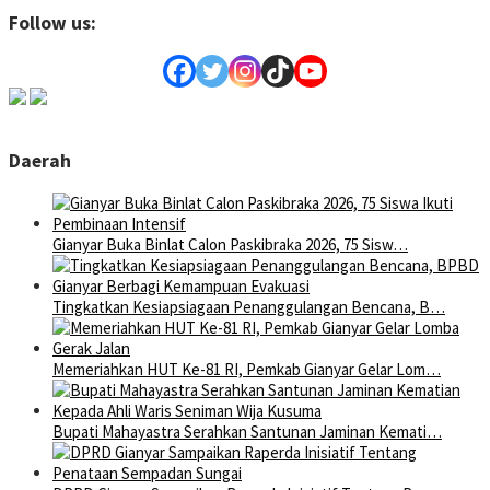
Follow us:
Daerah
Gianyar Buka Binlat Calon Paskibraka 2026, 75 Sisw…
Tingkatkan Kesiapsiagaan Penanggulangan Bencana, B…
Memeriahkan HUT Ke-81 RI, Pemkab Gianyar Gelar Lom…
Bupati Mahayastra Serahkan Santunan Jaminan Kemati…