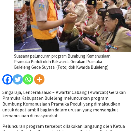
Suasana peluncuran program Bumbung Kemanusiaan
Pramuka Peduli oleh Kakwarda Gerakan Pramuka
Buleleng Gede Suyasa. (Foto; dok Kwarda Buleleng)
Singaraja, LenteraEsai.id – Kwartir Cabang (Kwarcab) Gerakan
Pramuka Kabupaten Buleleng meluncurkan program
Bumbung Kemanusiaan Pramuka Peduli yang dimaksudkan
untuk dapat ambil bagian dalam urusan yang menyangkut
kemanusiaan di masyarakat.
Peluncuran program tersebut dilakukan langsung oleh Ketua