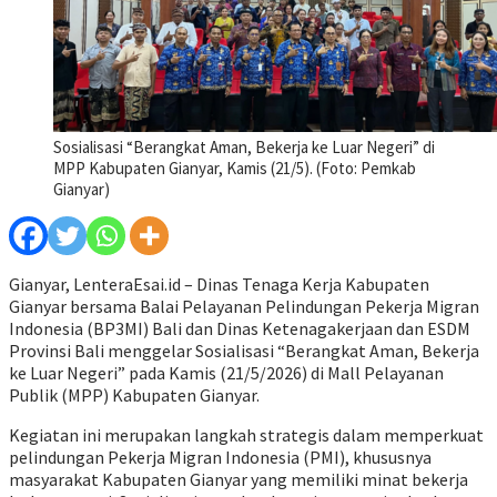
Sosialisasi “Berangkat Aman, Bekerja ke Luar Negeri” di
MPP Kabupaten Gianyar, Kamis (21/5). (Foto: Pemkab
Gianyar)
Gianyar, LenteraEsai.id – Dinas Tenaga Kerja Kabupaten
Gianyar bersama Balai Pelayanan Pelindungan Pekerja Migran
Indonesia (BP3MI) Bali dan Dinas Ketenagakerjaan dan ESDM
Provinsi Bali menggelar Sosialisasi “Berangkat Aman, Bekerja
ke Luar Negeri” pada Kamis (21/5/2026) di Mall Pelayanan
Publik (MPP) Kabupaten Gianyar.
Kegiatan ini merupakan langkah strategis dalam memperkuat
pelindungan Pekerja Migran Indonesia (PMI), khususnya
masyarakat Kabupaten Gianyar yang memiliki minat bekerja