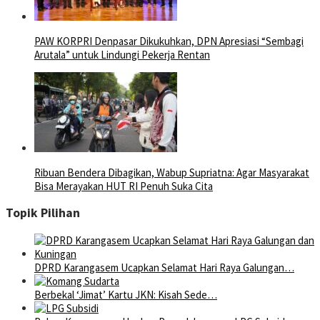
PAW KORPRI Denpasar Dikukuhkan, DPN Apresiasi “Sembagi
Arutala” untuk Lindungi Pekerja Rentan
Ribuan Bendera Dibagikan, Wabup Supriatna: Agar Masyarakat
Bisa Merayakan HUT RI Penuh Suka Cita
Topik Pilihan
DPRD Karangasem Ucapkan Selamat Hari Raya Galungan…
Berbekal ‘Jimat’ Kartu JKN: Kisah Sede…