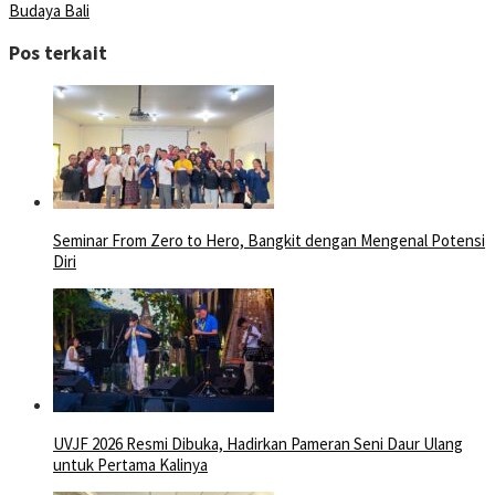
Budaya Bali
Pos terkait
Seminar From Zero to Hero, Bangkit dengan Mengenal Potensi
Diri
UVJF 2026 Resmi Dibuka, Hadirkan Pameran Seni Daur Ulang
untuk Pertama Kalinya