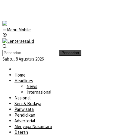
Menu Mobile
Pencarian
Sabtu, 8 Agustus 2026
Home
Headlines
News
Internasional
Nasional
Seni & Budaya
Pariwisata
Pendidikan
Advertorial
Menyapa Nusantara
Daerah