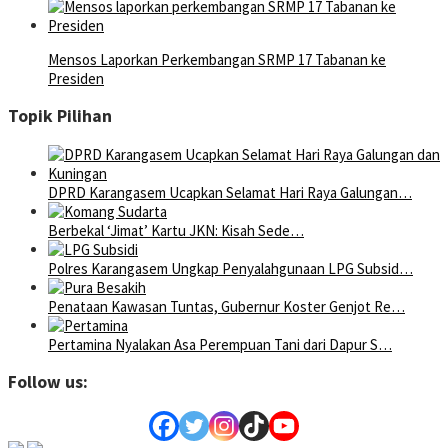
Mensos Laporkan Perkembangan SRMP 17 Tabanan ke
Presiden
Topik Pilihan
DPRD Karangasem Ucapkan Selamat Hari Raya Galungan…
Berbekal ‘Jimat’ Kartu JKN: Kisah Sede…
Polres Karangasem Ungkap Penyalahgunaan LPG Subsid…
Penataan Kawasan Tuntas, Gubernur Koster Genjot Re…
Pertamina Nyalakan Asa Perempuan Tani dari Dapur S…
Follow us: