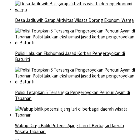
Desa Jatiluwih Garap Aktivitas Wisata Dorong Ekonomi Warga
Polisi Lakukan Ekshumasi Jasad Korban Pengeroyokan di
Baturiti
Polisi Tetapkan 5 Tersangka Pengeroyokan Pencuri Ayam di
Tabanan
Wabup Dirga Bidik Potensi Ajang Lari di Berbagai Daerah
Wisata Tabanan