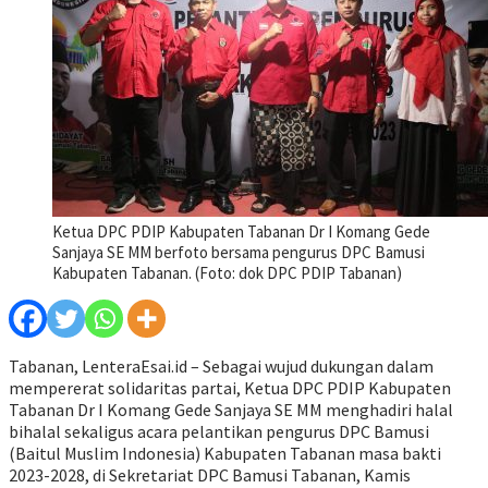
Ketua DPC PDIP Kabupaten Tabanan Dr I Komang Gede
Sanjaya SE MM berfoto bersama pengurus DPC Bamusi
Kabupaten Tabanan. (Foto: dok DPC PDIP Tabanan)
Tabanan, LenteraEsai.id – Sebagai wujud dukungan dalam
mempererat solidaritas partai, Ketua DPC PDIP Kabupaten
Tabanan Dr I Komang Gede Sanjaya SE MM menghadiri halal
bihalal sekaligus acara pelantikan pengurus DPC Bamusi
(Baitul Muslim Indonesia) Kabupaten Tabanan masa bakti
2023-2028, di Sekretariat DPC Bamusi Tabanan, Kamis