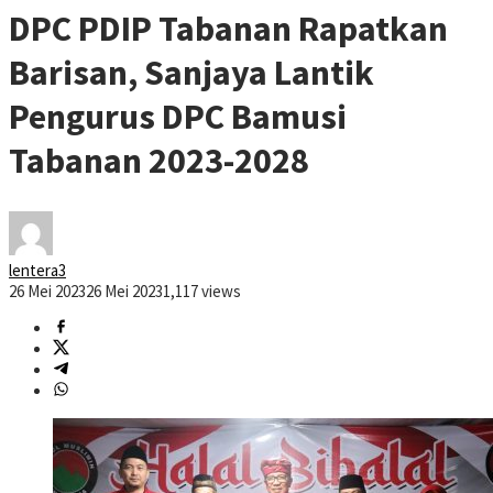
DPC PDIP Tabanan Rapatkan
Barisan, Sanjaya Lantik
Pengurus DPC Bamusi
Tabanan 2023-2028
lentera3
26 Mei 2023
26 Mei 2023
1,117 views