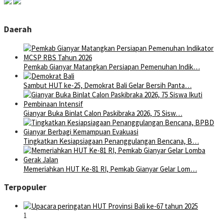
Daerah
Pemkab Gianyar Matangkan Persiapan Pemenuhan Indik…
Sambut HUT ke-25, Demokrat Bali Gelar Bersih Panta…
Gianyar Buka Binlat Calon Paskibraka 2026, 75 Sisw…
Tingkatkan Kesiapsiagaan Penanggulangan Bencana, B…
Memeriahkan HUT Ke-81 RI, Pemkab Gianyar Gelar Lom…
Terpopuler
1