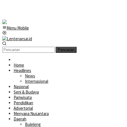
Menu Mobile
Pencarian
Home
Headlines
News
Internasional
Nasional
Seni & Budaya
Pariwisata
Pendidikan
Advertorial
Menyapa Nusantara
Daerah
Buleleng