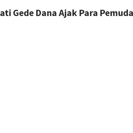
ati Gede Dana Ajak Para Pemud