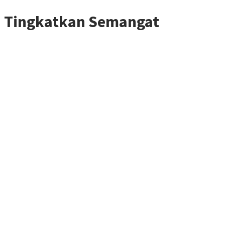
a Tingkatkan Semangat