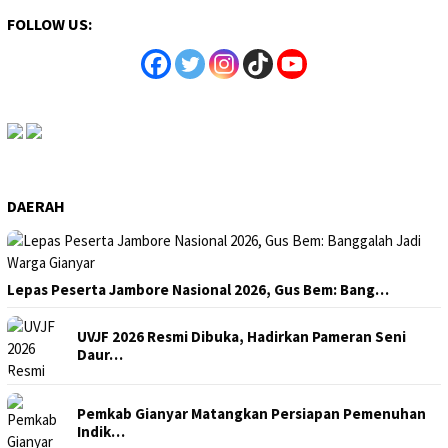
FOLLOW US:
DAERAH
Lepas Peserta Jambore Nasional 2026, Gus Bem: Bang…
UVJF 2026 Resmi Dibuka, Hadirkan Pameran Seni
Daur…
Pemkab Gianyar Matangkan Persiapan Pemenuhan
Indik…