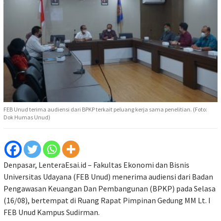
FEB Unud terima audiensi dari BPKP terkait peluang kerja sama penelitian. (Foto:
Dok Humas Unud)
Denpasar, LenteraEsai.id – Fakultas Ekonomi dan Bisnis
Universitas Udayana (FEB Unud) menerima audiensi dari Badan
Pengawasan Keuangan Dan Pembangunan (BPKP) pada Selasa
(16/08), bertempat di Ruang Rapat Pimpinan Gedung MM Lt. I
FEB Unud Kampus Sudirman.