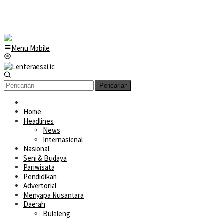
Menu Mobile
Pencarian
Home
Headlines
News
Internasional
Nasional
Seni & Budaya
Pariwisata
Pendidikan
Advertorial
Menyapa Nusantara
Daerah
Buleleng