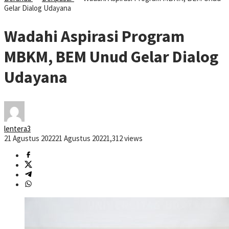
Gelar Dialog Udayana
Wadahi Aspirasi Program
MBKM, BEM Unud Gelar Dialog
Udayana
lentera3
21 Agustus 2022
21 Agustus 2022
1,312 views