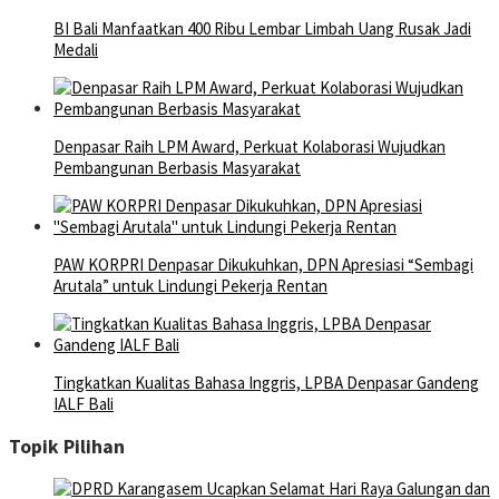
BI Bali Manfaatkan 400 Ribu Lembar Limbah Uang Rusak Jadi
Medali
Denpasar Raih LPM Award, Perkuat Kolaborasi Wujudkan
Pembangunan Berbasis Masyarakat
PAW KORPRI Denpasar Dikukuhkan, DPN Apresiasi “Sembagi
Arutala” untuk Lindungi Pekerja Rentan
Tingkatkan Kualitas Bahasa Inggris, LPBA Denpasar Gandeng
IALF Bali
Topik Pilihan