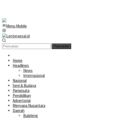
Menu Mobile
Pencarian
Home
Headlines
News
Internasional
Nasional
Seni & Budaya
Pariwisata
Pendidikan
Advertorial
Menyapa Nusantara
Daerah
Buleleng