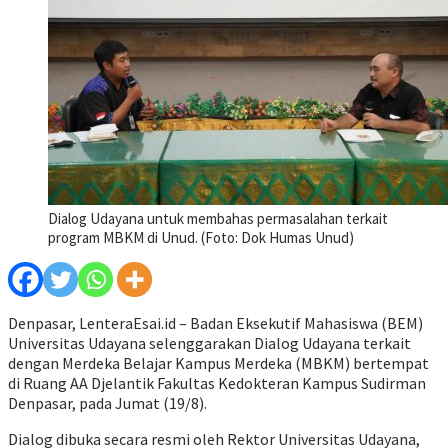
Dialog Udayana untuk membahas permasalahan terkait
program MBKM di Unud. (Foto: Dok Humas Unud)
Denpasar, LenteraEsai.id – Badan Eksekutif Mahasiswa (BEM)
Universitas Udayana selenggarakan Dialog Udayana terkait
dengan Merdeka Belajar Kampus Merdeka (MBKM) bertempat
di Ruang AA Djelantik Fakultas Kedokteran Kampus Sudirman
Denpasar, pada Jumat (19/8).
Dialog dibuka secara resmi oleh Rektor Universitas Udayana,