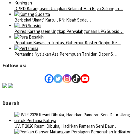
DPRD Karangasem Ucapkan Selamat Hari Raya Galungan…
Berbekal ‘Jimat’ Kartu JKN: Kisah Sede…
Polres Karangasem Ungkap Penyalahgunaan LPG Subsid…
Penataan Kawasan Tuntas, Gubernur Koster Genjot Re…
Pertamina Nyalakan Asa Perempuan Tani dari Dapur S…
Follow us:
Daerah
UVJF 2026 Resmi Dibuka, Hadirkan Pameran Seni Daur…