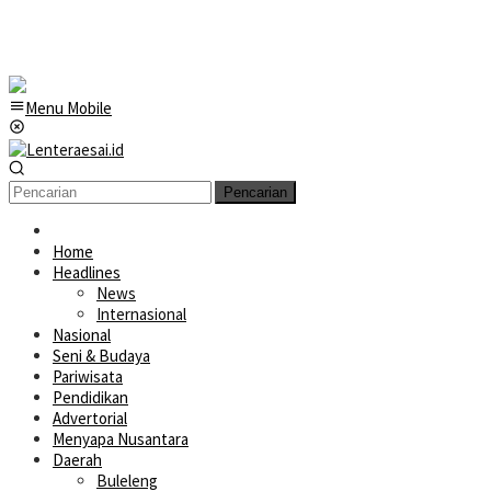
Menu Mobile
Pencarian
Home
Headlines
News
Internasional
Nasional
Seni & Budaya
Pariwisata
Pendidikan
Advertorial
Menyapa Nusantara
Daerah
Buleleng