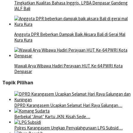
Tingkatkan Kualitas Bahasa Inggris, LPBA Denpasar Gandeng
IALF Bali
Anggota DPR Beberkan Dampak Baik Aksara Bali di Gerai Mal
Kura Kura
Wawali Arya Wibawa Hadiri Perayaan HUT Ke-64 PWRI Kota
Denpasar
Topik Pilihan
DPRD Karangasem Ucapkan Selamat Hari Raya Galungan…
Berbekal ‘Jimat’ Kartu JKN: Kisah Sede…
Polres Karangasem Ungkap Penyalahgunaan LPG Subsid…