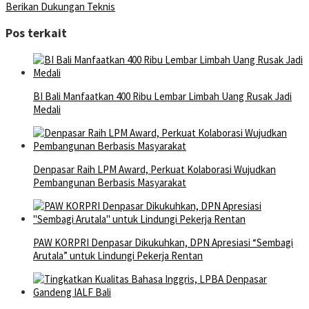
Berikan Dukungan Teknis
Pos terkait
BI Bali Manfaatkan 400 Ribu Lembar Limbah Uang Rusak Jadi
Medali
Denpasar Raih LPM Award, Perkuat Kolaborasi Wujudkan
Pembangunan Berbasis Masyarakat
PAW KORPRI Denpasar Dikukuhkan, DPN Apresiasi “Sembagi
Arutala” untuk Lindungi Pekerja Rentan