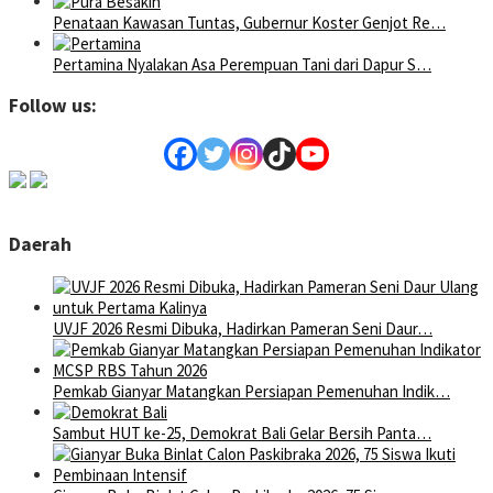
Penataan Kawasan Tuntas, Gubernur Koster Genjot Re…
Pertamina Nyalakan Asa Perempuan Tani dari Dapur S…
Follow us:
Daerah
UVJF 2026 Resmi Dibuka, Hadirkan Pameran Seni Daur…
Pemkab Gianyar Matangkan Persiapan Pemenuhan Indik…
Sambut HUT ke-25, Demokrat Bali Gelar Bersih Panta…