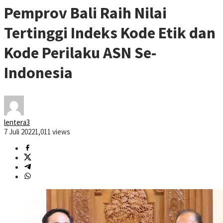
Pemprov Bali Raih Nilai
Tertinggi Indeks Kode Etik dan
Kode Perilaku ASN Se-
Indonesia
lentera3
7 Juli 2022
1,011 views