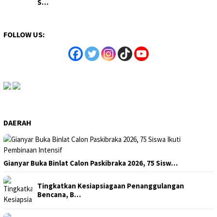
S…
FOLLOW US:
DAERAH
Gianyar Buka Binlat Calon Paskibraka 2026, 75 Sisw…
Tingkatkan Kesiapsiagaan Penanggulangan
Bencana, B…