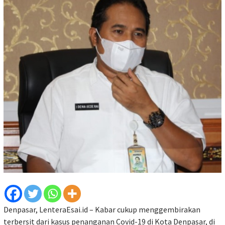
Denpasar, LenteraEsai.id – Kabar cukup menggembirakan
terbersit dari kasus penanganan Covid-19 di Kota Denpasar, di