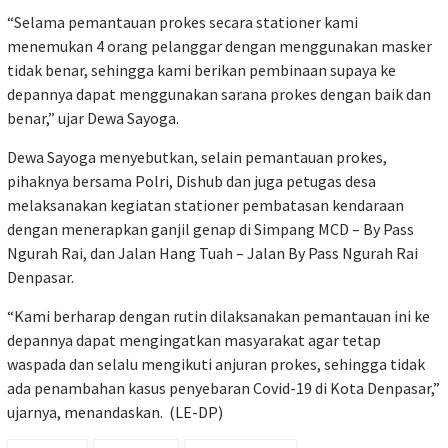
“Selama pemantauan prokes secara stationer kami
menemukan 4 orang pelanggar dengan menggunakan masker
tidak benar, sehingga kami berikan pembinaan supaya ke
depannya dapat menggunakan sarana prokes dengan baik dan
benar,” ujar Dewa Sayoga.
Dewa Sayoga menyebutkan, selain pemantauan prokes,
pihaknya bersama Polri, Dishub dan juga petugas desa
melaksanakan kegiatan stationer pembatasan kendaraan
dengan menerapkan ganjil genap di Simpang MCD – By Pass
Ngurah Rai, dan Jalan Hang Tuah – Jalan By Pass Ngurah Rai
Denpasar.
“Kami berharap dengan rutin dilaksanakan pemantauan ini ke
depannya dapat mengingatkan masyarakat agar tetap
waspada dan selalu mengikuti anjuran prokes, sehingga tidak
ada penambahan kasus penyebaran Covid-19 di Kota Denpasar,”
ujarnya, menandaskan. (LE-DP)