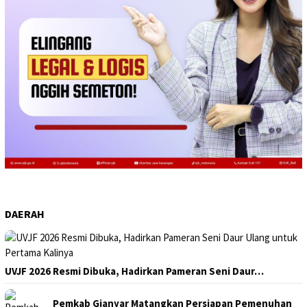
DAERAH
UVJF 2026 Resmi Dibuka, Hadirkan Pameran Seni Daur…
Pemkab Gianyar Matangkan Persiapan Pemenuhan