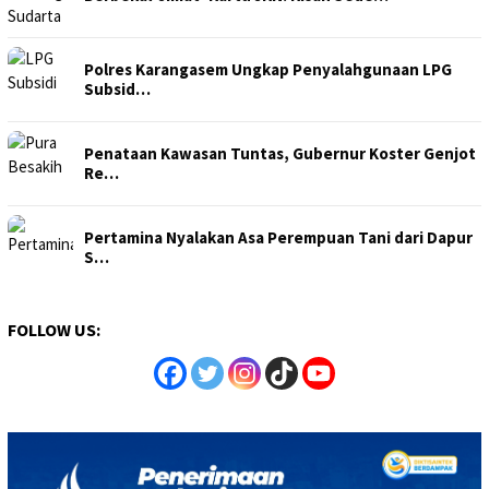
Polres Karangasem Ungkap Penyalahgunaan LPG
Subsid…
Penataan Kawasan Tuntas, Gubernur Koster Genjot
Re…
Pertamina Nyalakan Asa Perempuan Tani dari Dapur
S…
FOLLOW US: