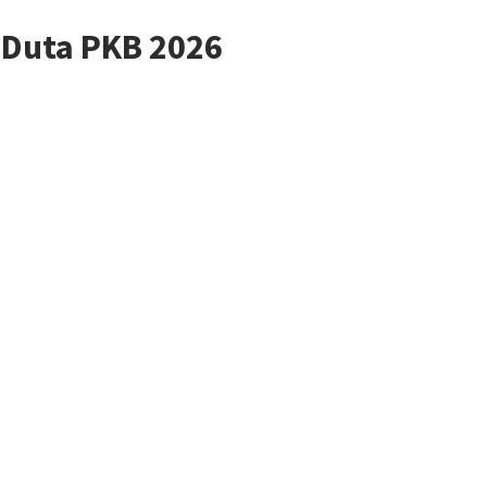
 Duta PKB 2026