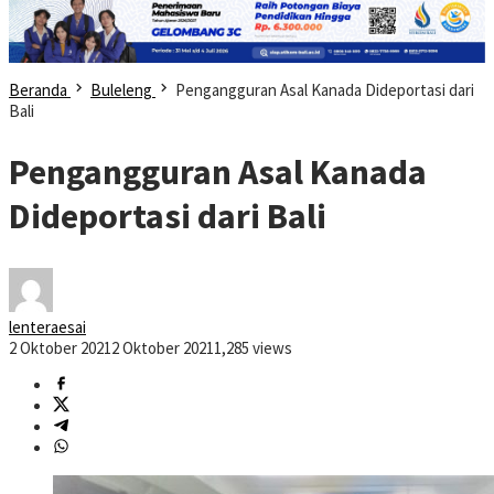
Beranda
Buleleng
Pengangguran Asal Kanada Dideportasi dari
Bali
Pengangguran Asal Kanada
Dideportasi dari Bali
lenteraesai
2 Oktober 2021
2 Oktober 2021
1,285 views