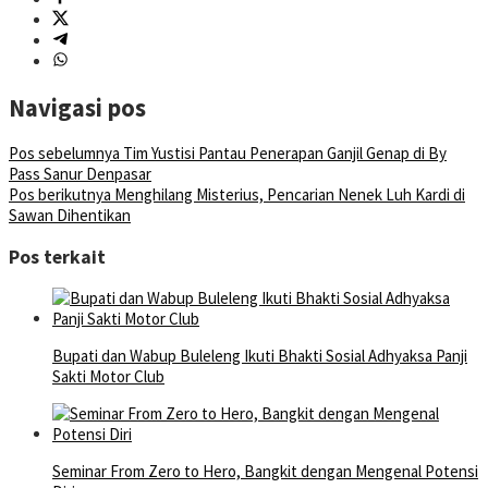
Navigasi pos
Pos sebelumnya
Tim Yustisi Pantau Penerapan Ganjil Genap di By
Pass Sanur Denpasar
Pos berikutnya
Menghilang Misterius, Pencarian Nenek Luh Kardi di
Sawan Dihentikan
Pos terkait
Bupati dan Wabup Buleleng Ikuti Bhakti Sosial Adhyaksa Panji
Sakti Motor Club
Seminar From Zero to Hero, Bangkit dengan Mengenal Potensi