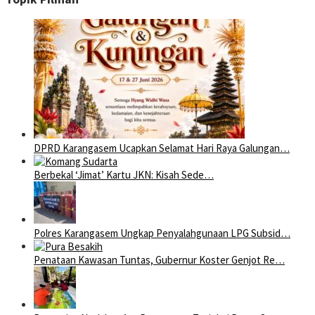
DPRD Karangasem Ucapkan Selamat Hari Raya Galungan…
Berbekal ‘Jimat’ Kartu JKN: Kisah Sede…
Polres Karangasem Ungkap Penyalahgunaan LPG Subsid…
Penataan Kawasan Tuntas, Gubernur Koster Genjot Re…