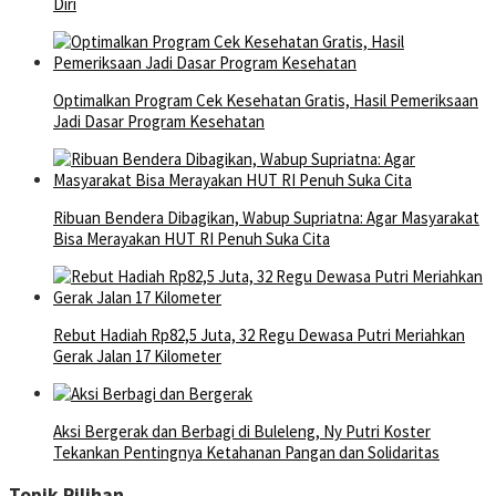
Diri
Optimalkan Program Cek Kesehatan Gratis, Hasil Pemeriksaan
Jadi Dasar Program Kesehatan
Ribuan Bendera Dibagikan, Wabup Supriatna: Agar Masyarakat
Bisa Merayakan HUT RI Penuh Suka Cita
Rebut Hadiah Rp82,5 Juta, 32 Regu Dewasa Putri Meriahkan
Gerak Jalan 17 Kilometer
Aksi Bergerak dan Berbagi di Buleleng, Ny Putri Koster
Tekankan Pentingnya Ketahanan Pangan dan Solidaritas
Topik Pilihan