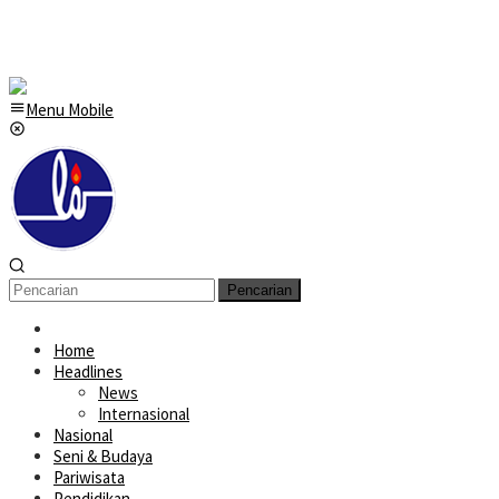
Menu Mobile
Pencarian
Home
Headlines
News
Internasional
Nasional
Seni & Budaya
Pariwisata
Pendidikan