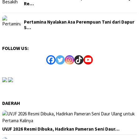
Re…
Pertamina Nyalakan Asa Perempuan Tani dari Dapur
S…
FOLLOW US:
DAERAH
UVJF 2026 Resmi Dibuka, Hadirkan Pameran Seni Daur…