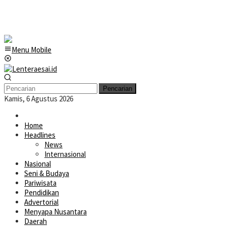
Menu Mobile
Pencarian
Kamis, 6 Agustus 2026
Home
Headlines
News
Internasional
Nasional
Seni & Budaya
Pariwisata
Pendidikan
Advertorial
Menyapa Nusantara
Daerah