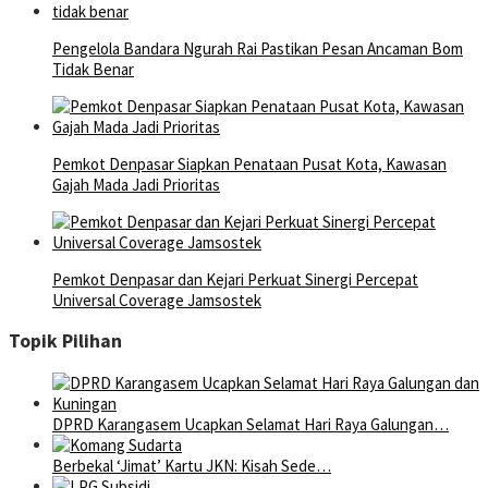
Pengelola Bandara Ngurah Rai Pastikan Pesan Ancaman Bom
Tidak Benar
Pemkot Denpasar Siapkan Penataan Pusat Kota, Kawasan
Gajah Mada Jadi Prioritas
Pemkot Denpasar dan Kejari Perkuat Sinergi Percepat
Universal Coverage Jamsostek
Topik Pilihan
DPRD Karangasem Ucapkan Selamat Hari Raya Galungan…
Berbekal ‘Jimat’ Kartu JKN: Kisah Sede…