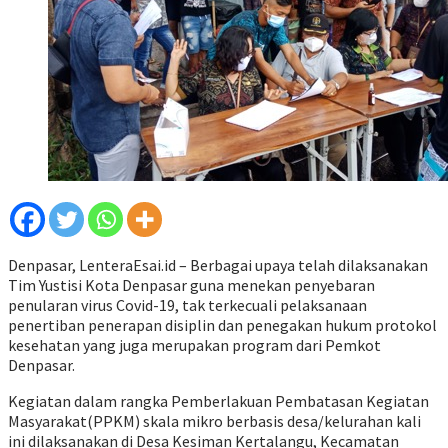
Denpasar, LenteraEsai.id – Berbagai upaya telah dilaksanakan
Tim Yustisi Kota Denpasar guna menekan penyebaran
penularan virus Covid-19, tak terkecuali pelaksanaan
penertiban penerapan disiplin dan penegakan hukum protokol
kesehatan yang juga merupakan program dari Pemkot
Denpasar.
Kegiatan dalam rangka Pemberlakuan Pembatasan Kegiatan
Masyarakat(PPKM) skala mikro berbasis desa/kelurahan kali
ini dilaksanakan di Desa Kesiman Kertalangu, Kecamatan