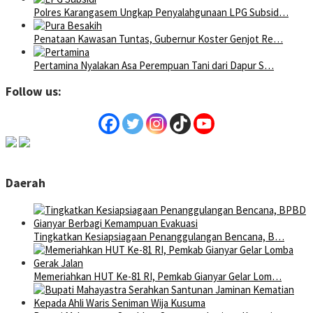
Polres Karangasem Ungkap Penyalahgunaan LPG Subsid…
Penataan Kawasan Tuntas, Gubernur Koster Genjot Re…
Pertamina Nyalakan Asa Perempuan Tani dari Dapur S…
Follow us:
Daerah
Tingkatkan Kesiapsiagaan Penanggulangan Bencana, B…
Memeriahkan HUT Ke-81 RI, Pemkab Gianyar Gelar Lom…