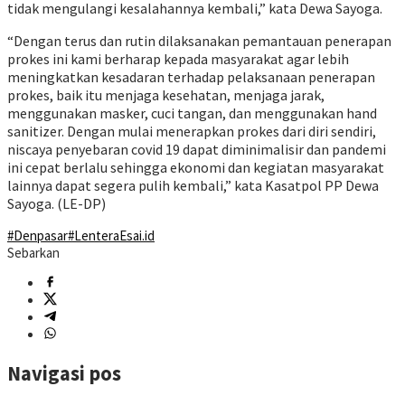
tidak mengulangi kesalahannya kembali,” kata Dewa Sayoga.
“Dengan terus dan rutin dilaksanakan pemantauan penerapan
prokes ini kami berharap kepada masyarakat agar lebih
meningkatkan kesadaran terhadap pelaksanaan penerapan
prokes, baik itu menjaga kesehatan, menjaga jarak,
menggunakan masker, cuci tangan, dan menggunakan hand
sanitizer. Dengan mulai menerapkan prokes dari diri sendiri,
niscaya penyebaran covid 19 dapat diminimalisir dan pandemi
ini cepat berlalu sehingga ekonomi dan kegiatan masyarakat
lainnya dapat segera pulih kembali,” kata Kasatpol PP Dewa
Sayoga. (LE-DP)
#Denpasar
#LenteraEsai.id
Sebarkan
Navigasi pos