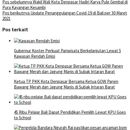
Pos sebelumnya
Wakil Wali Kota Denpasar Hadiri Karya Pule Gembal di
Pura Kayangan Kesambi
Pos berikutnya
Update Penanggulangan Covid-19 di Bali per 30 Maret
2021
Pos terkait
Gubernur Koster Perkuat Pariwisata Berkelanjutan Lewat 5
Kawasan Rendah Emisi
Ketua TP PKK Kota Denpasar Bersama Ketua GOW Panen
Bawang Merah dan Jagung Manis di Subak Intaran Barat
45 Ribu Pelajar Bali Dapat Pendidikan Pemilih Lewat KPU Goes
to School