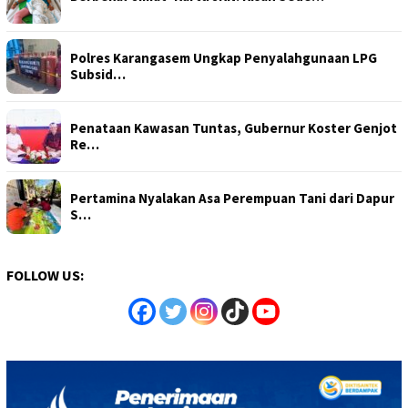
Polres Karangasem Ungkap Penyalahgunaan LPG
Subsid…
Penataan Kawasan Tuntas, Gubernur Koster Genjot
Re…
Pertamina Nyalakan Asa Perempuan Tani dari Dapur
S…
FOLLOW US: