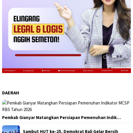
DAERAH
Pemkab Gianyar Matangkan Persiapan Pemenuhan Indik…
Sambut HUT ke-25, Demokrat Bali Gelar Bersih