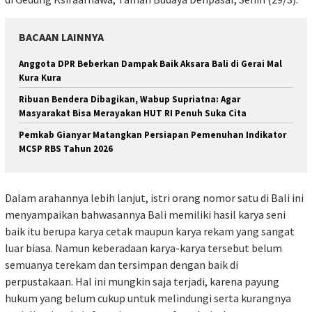
BACAAN LAINNYA
Anggota DPR Beberkan Dampak Baik Aksara Bali di Gerai Mal
Kura Kura
Ribuan Bendera Dibagikan, Wabup Supriatna: Agar
Masyarakat Bisa Merayakan HUT RI Penuh Suka Cita
Pemkab Gianyar Matangkan Persiapan Pemenuhan Indikator
MCSP RBS Tahun 2026
Dalam arahannya lebih lanjut, istri orang nomor satu di Bali ini
menyampaikan bahwasannya Bali memiliki hasil karya seni
baik itu berupa karya cetak maupun karya rekam yang sangat
luar biasa. Namun keberadaan karya-karya tersebut belum
semuanya terekam dan tersimpan dengan baik di
perpustakaan. Hal ini mungkin saja terjadi, karena payung
hukum yang belum cukup untuk melindungi serta kurangnya