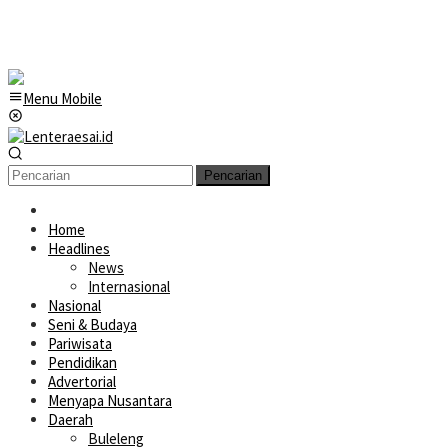
Menu Mobile
Pencarian
Home
Headlines
News
Internasional
Nasional
Seni & Budaya
Pariwisata
Pendidikan
Advertorial
Menyapa Nusantara
Daerah
Buleleng