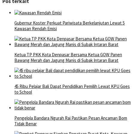
Pos terkait
Gubernur Koster Perkuat Pariwisata Berkelanjutan Lewat 5
Kawasan Rendah Emisi
Ketua TP PKK Kota Denpasar Bersama Ketua GOW Panen
Bawang Merah dan Jagung Manis di Subak Intaran Barat
45 Ribu Pelajar Bali Dapat Pendidikan Pemilih Lewat KPU Goes
to School
Pengelola Bandara Ngurah Rai Pastikan Pesan Ancaman Bom
Tidak Benar