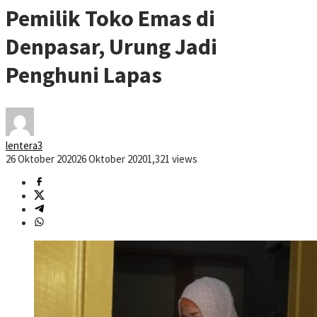
Pemilik Toko Emas di
Denpasar, Urung Jadi
Penghuni Lapas
lentera3
26 Oktober 2020
26 Oktober 2020
1,321 views