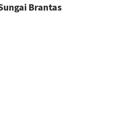
Sungai Brantas