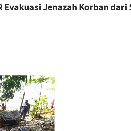
 Evakuasi Jenazah Korban dari 