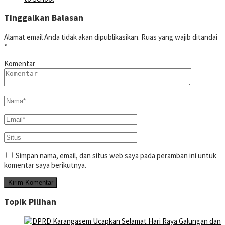
Tinggalkan Balasan
Alamat email Anda tidak akan dipublikasikan.
Ruas yang wajib ditandai
*
Komentar
Simpan nama, email, dan situs web saya pada peramban ini untuk
komentar saya berikutnya.
Topik Pilihan