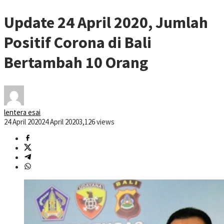
Update 24 April 2020, Jumlah
Positif Corona di Bali
Bertambah 10 Orang
lentera esai
24 April 2020
24 April 2020
3,126 views