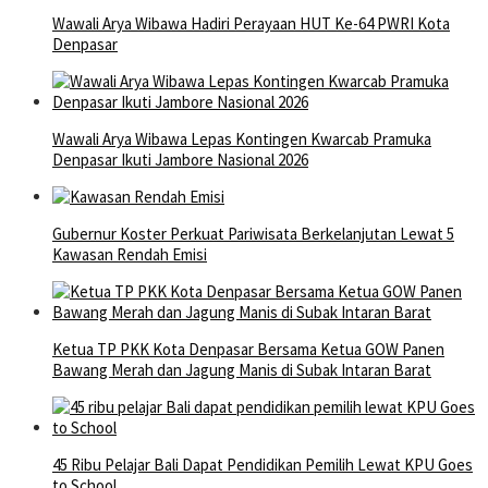
Wawali Arya Wibawa Hadiri Perayaan HUT Ke-64 PWRI Kota
Denpasar
Wawali Arya Wibawa Lepas Kontingen Kwarcab Pramuka
Denpasar Ikuti Jambore Nasional 2026
Gubernur Koster Perkuat Pariwisata Berkelanjutan Lewat 5
Kawasan Rendah Emisi
Ketua TP PKK Kota Denpasar Bersama Ketua GOW Panen
Bawang Merah dan Jagung Manis di Subak Intaran Barat
45 Ribu Pelajar Bali Dapat Pendidikan Pemilih Lewat KPU Goes
to School