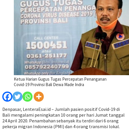
Ketua Harian Gugus Tugas Percepatan Penanganan
Covid-19 Provinsi Bali Dewa Made Indra
Denpasar, LenteraEsai.id – Jumlah pasien positif Covid-19 di
Bali mengalami peningkatan 10 orang per hari Jumat tanggal
24 April 2020. Penambahan sebanyak itu terdiri dari 6 orang
pekerja migran Indonesia (PMI) dan 4 orang transmisi lokal.