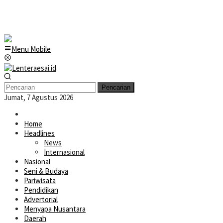
Menu Mobile
Pencarian
Jumat, 7 Agustus 2026
Home
Headlines
News
Internasional
Nasional
Seni & Budaya
Pariwisata
Pendidikan
Advertorial
Menyapa Nusantara
Daerah