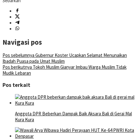
Sebarkan
Navigasi pos
Pos sebelumnya
Gubernur Koster Ucapkan Selamat Menunaikan
Ibadah Puasa pada Umat Muslim
Pos berikutnya
Tokoh Muslim Gianyar Imbau Warga Muslim Tidak
Mudik Lebaran
Pos terkait
Anggota DPR Beberkan Dampak Baik Aksara Bali di Gerai Mal
Kura Kura