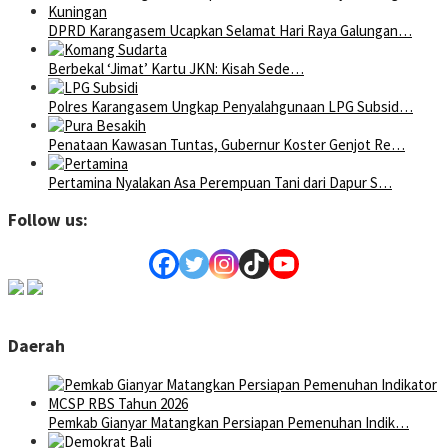
DPRD Karangasem Ucapkan Selamat Hari Raya Galungan…
Berbekal ‘Jimat’ Kartu JKN: Kisah Sede…
Polres Karangasem Ungkap Penyalahgunaan LPG Subsid…
Penataan Kawasan Tuntas, Gubernur Koster Genjot Re…
Pertamina Nyalakan Asa Perempuan Tani dari Dapur S…
Follow us:
Daerah
Pemkab Gianyar Matangkan Persiapan Pemenuhan Indik…