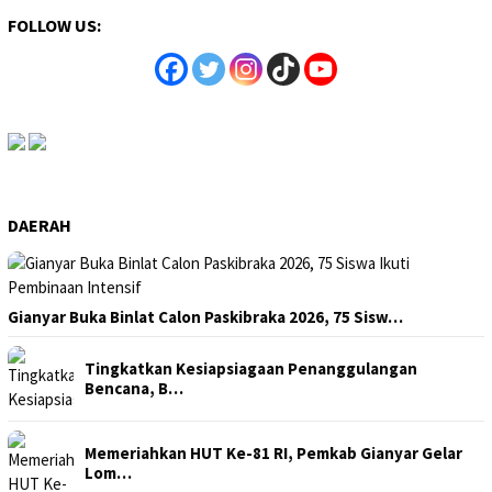
FOLLOW US:
DAERAH
Gianyar Buka Binlat Calon Paskibraka 2026, 75 Sisw…
Tingkatkan Kesiapsiagaan Penanggulangan
Bencana, B…
Memeriahkan HUT Ke-81 RI, Pemkab Gianyar Gelar
Lom…