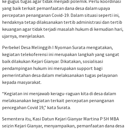
ke gugus tugas agar tidak menjadi polemik. Perlu koordinasi
yang baik terkait pemanfaatan dana desa dalam upaya
percepatan penanganan Covid-19. Dalam situasi seperti ini,
hendaknya tetap dilaksanakan tertib administrasi dan tertib
keuangan agar tidak terjadi masalah hukum di kemudian hari,
ujarnya, menjelaskan.
Perbekel Desa Melinggih I Nyoman Surata mengatakan,
kegiatan telekoferensi ini merupakan langkah yang sangat
baik dilakukan Kejari Gianyar. Dikatakan, sosialisasi
pendampingan hukum ini merupakan support bagi
pemerintahan desa dalam melaksanakan tugas pelayanan
kepada masyarakat.
“Kegiatan ini menjawab keragu-raguan kita di desa dalam
melaksanakan kegiatan terkait percepatan penanganan
pencegahan Covid 19,” kata Surata.
Sementera itu, Kasi Datun Kejari Gianyar Martina P SH MBA
seizin Kejari Gianyar, menyampaikan, pemanfaatan dana desa