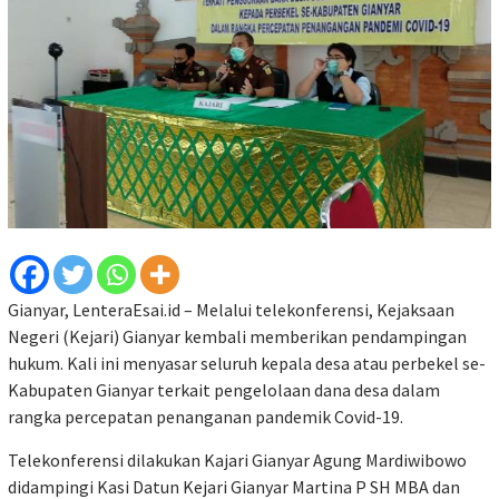
Gianyar, LenteraEsai.id – Melalui telekonferensi, Kejaksaan
Negeri (Kejari) Gianyar kembali memberikan pendampingan
hukum. Kali ini menyasar seluruh kepala desa atau perbekel se-
Kabupaten Gianyar terkait pengelolaan dana desa dalam
rangka percepatan penanganan pandemik Covid-19.
Telekonferensi dilakukan Kajari Gianyar Agung Mardiwibowo
didampingi Kasi Datun Kejari Gianyar Martina P SH MBA dan