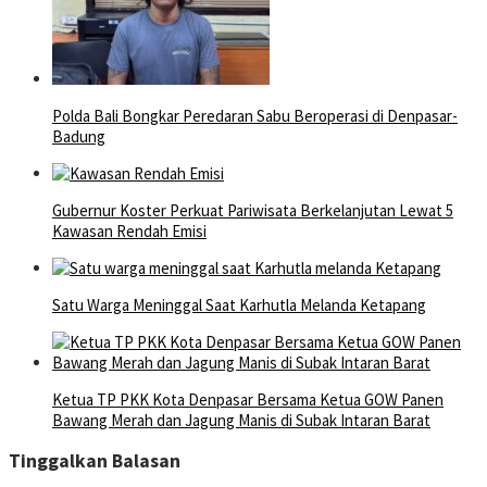
Polda Bali Bongkar Peredaran Sabu Beroperasi di Denpasar-
Badung
Gubernur Koster Perkuat Pariwisata Berkelanjutan Lewat 5
Kawasan Rendah Emisi
Satu Warga Meninggal Saat Karhutla Melanda Ketapang
Ketua TP PKK Kota Denpasar Bersama Ketua GOW Panen
Bawang Merah dan Jagung Manis di Subak Intaran Barat
Tinggalkan Balasan