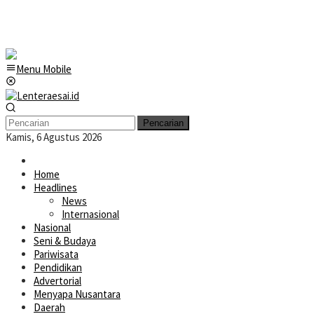
Menu Mobile
Pencarian
Kamis, 6 Agustus 2026
Home
Headlines
News
Internasional
Nasional
Seni & Budaya
Pariwisata
Pendidikan
Advertorial
Menyapa Nusantara
Daerah