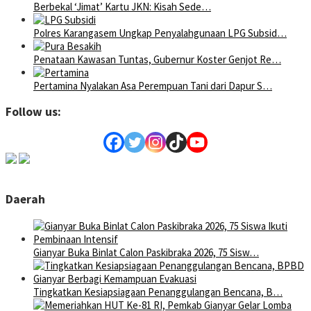
Berbekal ‘Jimat’ Kartu JKN: Kisah Sede…
Polres Karangasem Ungkap Penyalahgunaan LPG Subsid…
Penataan Kawasan Tuntas, Gubernur Koster Genjot Re…
Pertamina Nyalakan Asa Perempuan Tani dari Dapur S…
Follow us:
Daerah
Gianyar Buka Binlat Calon Paskibraka 2026, 75 Sisw…
Tingkatkan Kesiapsiagaan Penanggulangan Bencana, B…