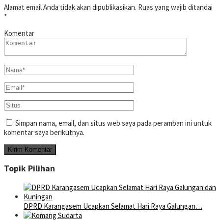
Alamat email Anda tidak akan dipublikasikan.
Ruas yang wajib ditandai
*
Komentar
Simpan nama, email, dan situs web saya pada peramban ini untuk
komentar saya berikutnya.
Topik Pilihan
DPRD Karangasem Ucapkan Selamat Hari Raya Galungan…