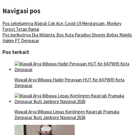
Navigasi pos
Pos sebelumnya
Wagub Cok Ace: Covid-19 Mengancam, Monkey
Forest Tetap Ramai
Pos berikutnya
Eka Widanta: Bos Kuta Paradiso Divonis Bebas Majelis
Hakim PT Denpasar
Pos terkait
Wawali Arya Wibawa Hadiri Perayaan HUT Ke-64 PWRI Kota
Denpasar
Wawali Arya Wibawa Lepas Kontingen Kwarcab Pramuka
Denpasar Ikuti Jambore Nasional 2026