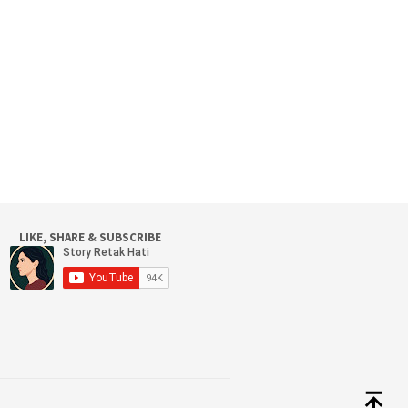
LIKE, SHARE & SUBSCRIBE