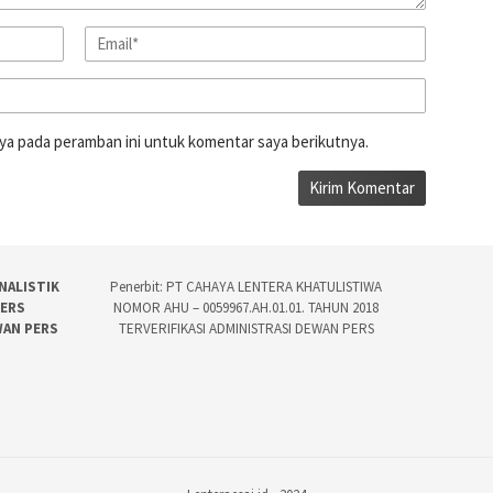
ya pada peramban ini untuk komentar saya berikutnya.
NALISTIK
Penerbit: PT CAHAYA LENTERA KHATULISTIWA
PERS
NOMOR AHU – 0059967.AH.01.01. TAHUN 2018
WAN PERS
TERVERIFIKASI ADMINISTRASI DEWAN PERS