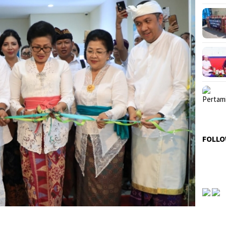
FOLLO