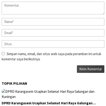
Simpan nama, email, dan situs web saya pada peramban ini untuk
komentar saya berikutnya.
TOPIK PILIHAN
DPRD Karangasem Ucapkan Selamat Hari Raya Galungan…