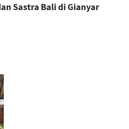
n Sastra Bali di Gianyar