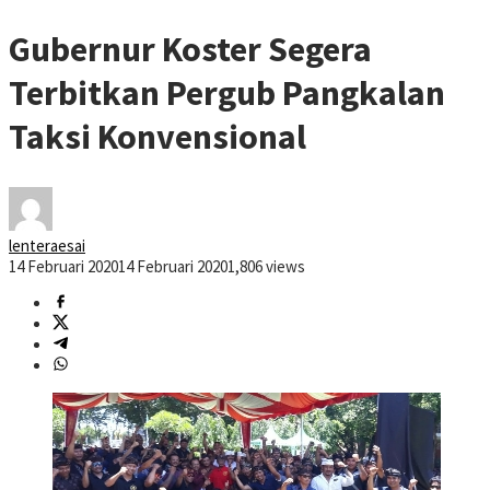
Gubernur Koster Segera
Terbitkan Pergub Pangkalan
Taksi Konvensional
lenteraesai
14 Februari 2020
14 Februari 2020
1,806 views