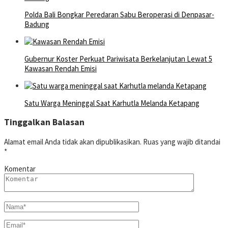
Polda Bali Bongkar Peredaran Sabu Beroperasi di Denpasar-
Badung
Gubernur Koster Perkuat Pariwisata Berkelanjutan Lewat 5
Kawasan Rendah Emisi
Satu Warga Meninggal Saat Karhutla Melanda Ketapang
Tinggalkan Balasan
Alamat email Anda tidak akan dipublikasikan.
Ruas yang wajib ditandai
*
Komentar