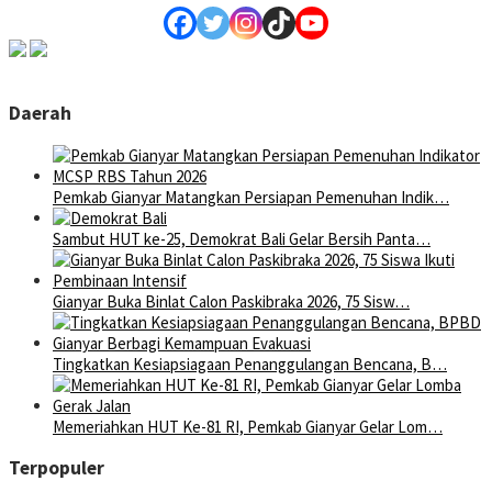
Daerah
Pemkab Gianyar Matangkan Persiapan Pemenuhan Indik…
Sambut HUT ke-25, Demokrat Bali Gelar Bersih Panta…
Gianyar Buka Binlat Calon Paskibraka 2026, 75 Sisw…
Tingkatkan Kesiapsiagaan Penanggulangan Bencana, B…
Memeriahkan HUT Ke-81 RI, Pemkab Gianyar Gelar Lom…
Terpopuler