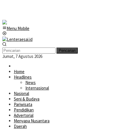
Menu Mobile
Pencarian
Jumat, 7 Agustus 2026
Home
Headlines
News
Internasional
Nasional
Seni & Budaya
Pariwisata
Pendidikan
Advertorial
Menyapa Nusantara
Daerah