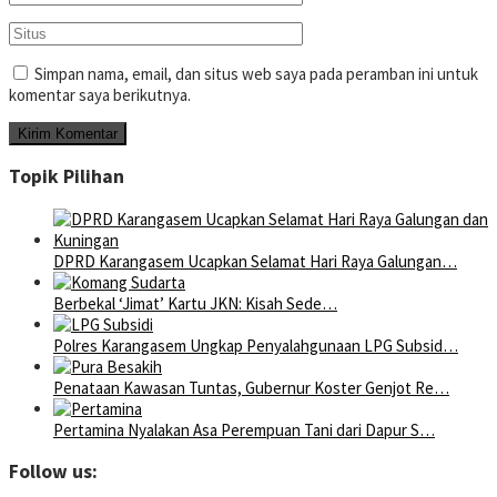
Simpan nama, email, dan situs web saya pada peramban ini untuk
komentar saya berikutnya.
Topik Pilihan
DPRD Karangasem Ucapkan Selamat Hari Raya Galungan…
Berbekal ‘Jimat’ Kartu JKN: Kisah Sede…
Polres Karangasem Ungkap Penyalahgunaan LPG Subsid…
Penataan Kawasan Tuntas, Gubernur Koster Genjot Re…
Pertamina Nyalakan Asa Perempuan Tani dari Dapur S…
Follow us: