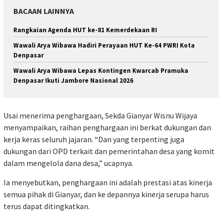
BACAAN LAINNYA
Rangkaian Agenda HUT ke-81 Kemerdekaan RI
Wawali Arya Wibawa Hadiri Perayaan HUT Ke-64 PWRI Kota
Denpasar
Wawali Arya Wibawa Lepas Kontingen Kwarcab Pramuka
Denpasar Ikuti Jambore Nasional 2026
Usai menerima penghargaan, Sekda Gianyar Wisnu Wijaya
menyampaikan, raihan penghargaan ini berkat dukungan dan
kerja keras seluruh jajaran. “Dan yang terpenting juga
dukungan dari OPD terkait dan pemerintahan desa yang komit
dalam mengelola dana desa,” ucapnya.
Ia menyebutkan, penghargaan ini adalah prestasi atas kinerja
semua pihak di Gianyar, dan ke depannya kinerja serupa harus
terus dapat ditingkatkan.