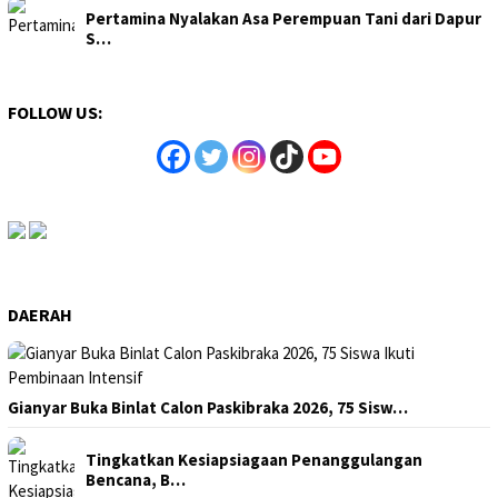
Pertamina Nyalakan Asa Perempuan Tani dari Dapur
S…
FOLLOW US:
DAERAH
Gianyar Buka Binlat Calon Paskibraka 2026, 75 Sisw…
Tingkatkan Kesiapsiagaan Penanggulangan
Bencana, B…