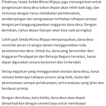
Pihaknya, lanjut Sekda Wisnu Wijaya, juga menargetkan untuk
pengelolaan dana desa tahun depan akan lebih baik lagi, dan
tentunya dengan terus melakukan pembenahan,
pendampingan dan pengawasan terhadap tahapan sampai
dengan pertanggungjawaban anggaran dana desa. Dengan
demikian, tahun depan Gianyar akan bisa naik peringkat.
Lebih jauh Sekda Wisnu Wijaya menyampaikan, dana desa
memiliki peran strategis dalam menggerakkan roda
perekonomian desa. Untuk itu, dana yang bersumber dari
Anggaran Pendapatan dan Belanja Negara tersebut, harus
dapat digunakan secara konsisten dan terkendali.
Setiap kegiatan yang menggunakan alokasi dana desa, harus
melalui beberapa tahapan proses yang baik, mulai dari
perencanaan sampai pelaksanaan, serta evaluasi yang jelas dan
berdasar prinsip.
Dengan demikian, kata Sekda, dana desa akan dapat
dimanfaatkan dengan semestinya untuk membiayai