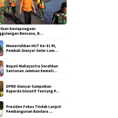
tkan Kesiapsiagaan
ggulangan Bencana, B…
Memeriahkan HUT Ke-81 RI,
Pemkab Gianyar Gelar Lom…
Bupati Mahayastra Serahkan
Santunan Jaminan Kemati…
DPRD Gianyar Sampaikan
Raperda Inisiatif Tentang P…
Presiden Fokus Tindak Lanjuti
Pembangunan Bandara …