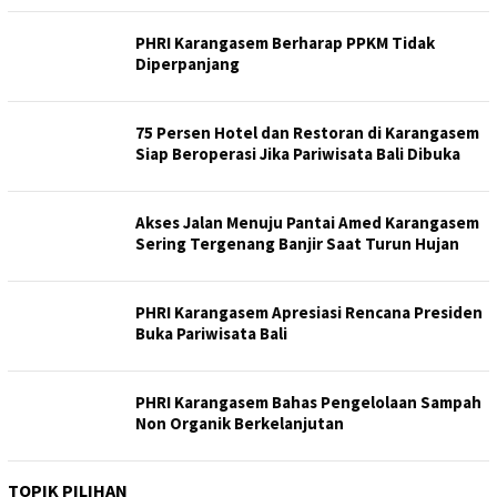
PHRI Karangasem Berharap PPKM Tidak
Diperpanjang
75 Persen Hotel dan Restoran di Karangasem
Siap Beroperasi Jika Pariwisata Bali Dibuka
Akses Jalan Menuju Pantai Amed Karangasem
Sering Tergenang Banjir Saat Turun Hujan
PHRI Karangasem Apresiasi Rencana Presiden
Buka Pariwisata Bali
PHRI Karangasem Bahas Pengelolaan Sampah
Non Organik Berkelanjutan
TOPIK PILIHAN