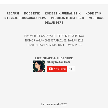
REDAKSI
KODE ETIK
KODE ETIK JURNALISTIK
KODE ETIK
INTERNAL PERUSAHAAN PERS
PEDOMAN MEDIA SIBER
VERIFIKASI
DEWAN PERS
Penerbit: PT CAHAYA LENTERA KHATULISTIWA
NOMOR AHU – 0059967.AH.01.01. TAHUN 2018
TERVERIFIKASI ADMINISTRASI DEWAN PERS
LIKE, SHARE & SUBSCRIBE
Lenteraesai.id - 2024