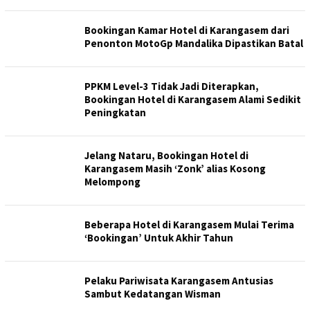
Bookingan Kamar Hotel di Karangasem dari
Penonton MotoGp Mandalika Dipastikan Batal
PPKM Level-3 Tidak Jadi Diterapkan,
Bookingan Hotel di Karangasem Alami Sedikit
Peningkatan
Jelang Nataru, Bookingan Hotel di
Karangasem Masih ‘Zonk’ alias Kosong
Melompong
Beberapa Hotel di Karangasem Mulai Terima
‘Bookingan’ Untuk Akhir Tahun
Pelaku Pariwisata Karangasem Antusias
Sambut Kedatangan Wisman